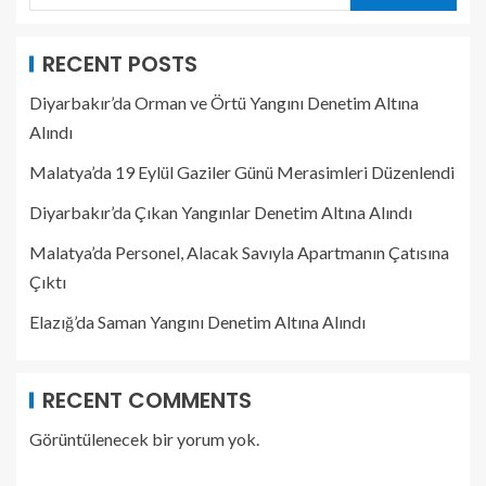
RECENT POSTS
Diyarbakır’da Orman ve Örtü Yangını Denetim Altına
Alındı
Malatya’da 19 Eylül Gaziler Günü Merasimleri Düzenlendi
Diyarbakır’da Çıkan Yangınlar Denetim Altına Alındı
Malatya’da Personel, Alacak Savıyla Apartmanın Çatısına
Çıktı
Elazığ’da Saman Yangını Denetim Altına Alındı
RECENT COMMENTS
Görüntülenecek bir yorum yok.