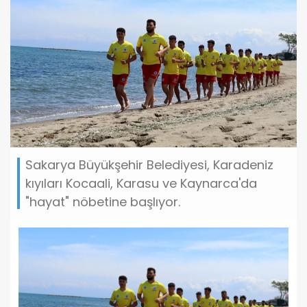
Sakarya Büyükşehir Belediyesi, Karadeniz
kıyıları Kocaali, Karasu ve Kaynarca'da
"hayat" nöbetine başlıyor.