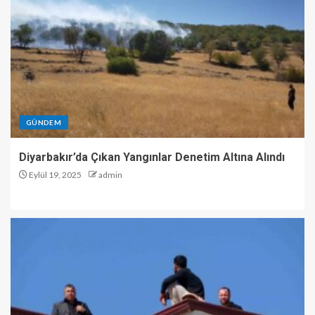
GÜNDEM
Diyarbakır’da Çıkan Yangınlar Denetim Altına Alındı
Eylül 19, 2025
admin