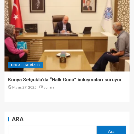
UNCATEGORIZED
Konya Selçuklu’da “Halk Günü” buluşmaları sürüyor
Mayıs 27, 2025
admin
ARA
Ara