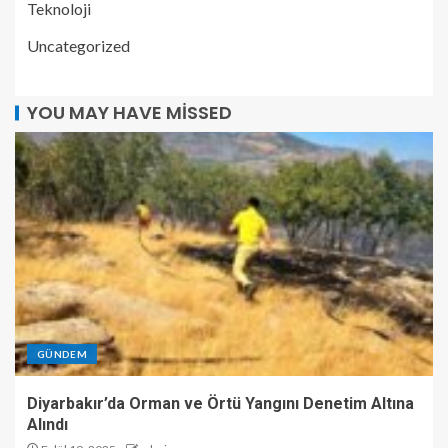
Teknoloji
Uncategorized
YOU MAY HAVE MISSED
GÜNDEM
Diyarbakır’da Orman ve Örtü Yangını Denetim Altına
Alındı