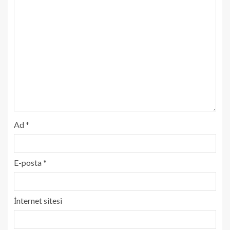
Ad
*
E-posta
*
İnternet sitesi