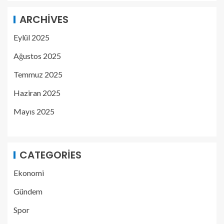
ARCHIVES
Eylül 2025
Ağustos 2025
Temmuz 2025
Haziran 2025
Mayıs 2025
CATEGORIES
Ekonomi
Gündem
Spor