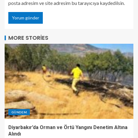
posta adresim ve site adresim bu tarayıcıya kaydedilsin.
MORE STORIES
GÜNDEM
Diyarbakır’da Orman ve Örtü Yangını Denetim Altına
Alındı