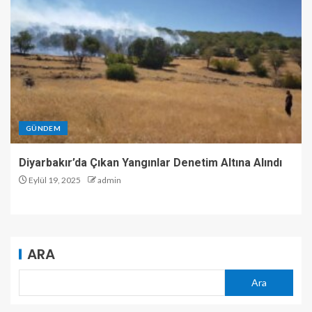
GÜNDEM
Diyarbakır’da Çıkan Yangınlar Denetim Altına Alındı
Eylül 19, 2025
admin
ARA
Ara