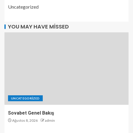
Uncategorized
YOU MAY HAVE MISSED
UNCATEGORIZED
Sovabet Genel Bakış
Ağustos 8, 2026
admin