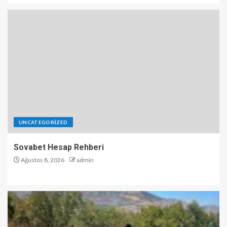
UNCATEGORIZED
Sovabet Hesap Rehberi
Ağustos 8, 2026
admin