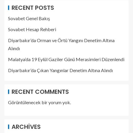
RECENT POSTS
Sovabet Genel Bakış
Sovabet Hesap Rehberi
Diyarbakır’da Orman ve Örtü Yangını Denetim Altına
Alındı
Malatya’da 19 Eylül Gaziler Günü Merasimleri Düzenlendi
Diyarbakır’da Çıkan Yangınlar Denetim Altına Alındı
RECENT COMMENTS
Görüntülenecek bir yorum yok.
ARCHIVES