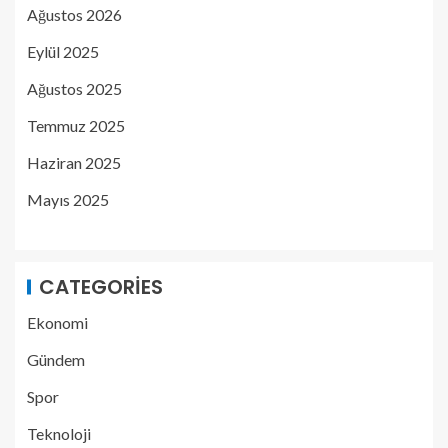
Ağustos 2026
Eylül 2025
Ağustos 2025
Temmuz 2025
Haziran 2025
Mayıs 2025
CATEGORIES
Ekonomi
Gündem
Spor
Teknoloji