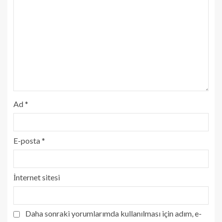
Ad
*
E-posta
*
İnternet sitesi
Daha sonraki yorumlarımda kullanılması için adım, e-