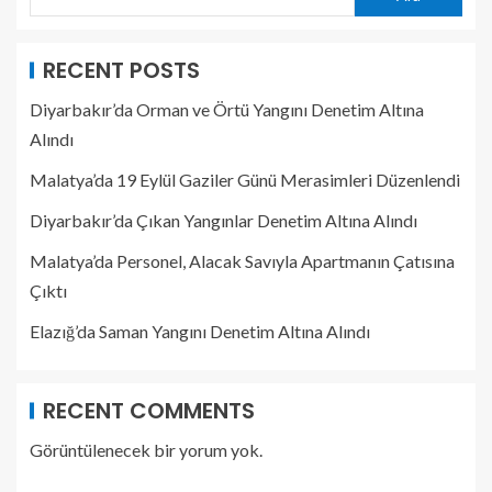
RECENT POSTS
Diyarbakır’da Orman ve Örtü Yangını Denetim Altına
Alındı
Malatya’da 19 Eylül Gaziler Günü Merasimleri Düzenlendi
Diyarbakır’da Çıkan Yangınlar Denetim Altına Alındı
Malatya’da Personel, Alacak Savıyla Apartmanın Çatısına
Çıktı
Elazığ’da Saman Yangını Denetim Altına Alındı
RECENT COMMENTS
Görüntülenecek bir yorum yok.