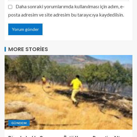
Daha sonraki yorumlarımda kullanılması için adım, e-
posta adresim ve site adresim bu tarayıcıya kaydedilsin.
MORE STORIES
GÜNDEM