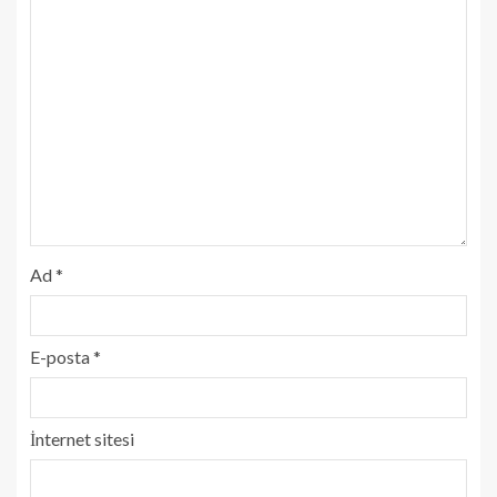
Ad
*
E-posta
*
İnternet sitesi