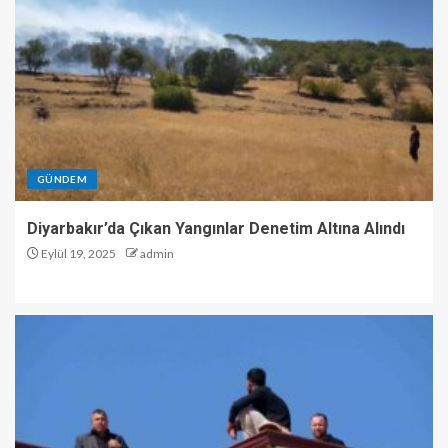
GÜNDEM
Diyarbakır’da Çıkan Yangınlar Denetim Altına Alındı
Eylül 19, 2025
admin