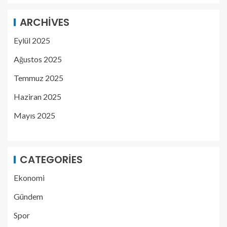
ARCHIVES
Eylül 2025
Ağustos 2025
Temmuz 2025
Haziran 2025
Mayıs 2025
CATEGORIES
Ekonomi
Gündem
Spor