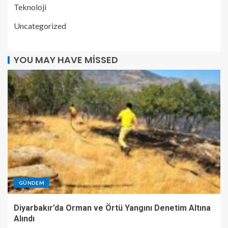
Teknoloji
Uncategorized
YOU MAY HAVE MISSED
GÜNDEM
Diyarbakır’da Orman ve Örtü Yangını Denetim Altına
Alındı