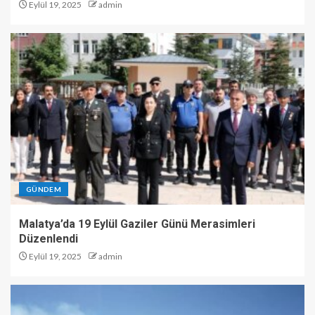
Eylül 19, 2025
admin
GÜNDEM
Malatya’da 19 Eylül Gaziler Günü Merasimleri
Düzenlendi
Eylül 19, 2025
admin