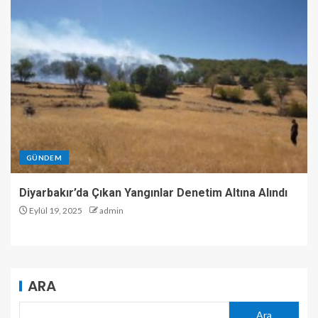
GÜNDEM
Diyarbakır’da Çıkan Yangınlar Denetim Altına Alındı
Eylül 19, 2025
admin
ARA
Ara