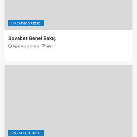
UNCATEGORIZED
Sovabet Genel Bakış
Ağustos 8, 2026
admin
UNCATEGORIZED