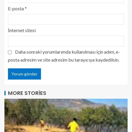
E-posta
*
İnternet sitesi
Daha sonraki yorumlarımda kullanılması için adım, e-
posta adresim ve site adresim bu tarayıcıya kaydedilsin.
MORE STORIES