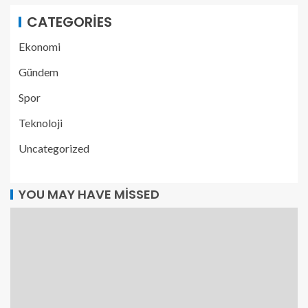
CATEGORIES
Ekonomi
Gündem
Spor
Teknoloji
Uncategorized
YOU MAY HAVE MISSED