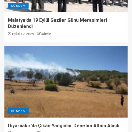
GÜNDEM
Malatya’da 19 Eylül Gaziler Günü Merasimleri
Düzenlendi
Eylül 19, 2025
admin
GÜNDEM
Diyarbakır’da Çıkan Yangınlar Denetim Altına Alındı