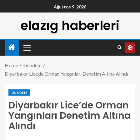
Ağustos 9, 2026
elazıg haberleri
Home
Gündem
Diyarbakır Lice’de Orman Yangınları Denetim Altına Alındı
GÜNDEM
Diyarbakır Lice’de Orman
Yangınları Denetim Altına
Alındı