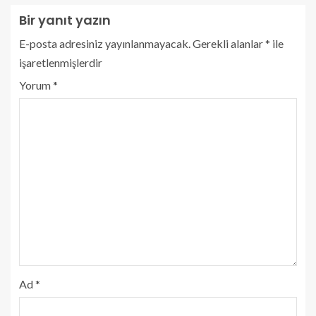
Bir yanıt yazın
E-posta adresiniz yayınlanmayacak.
Gerekli alanlar
*
ile
işaretlenmişlerdir
Yorum
*
Ad
*