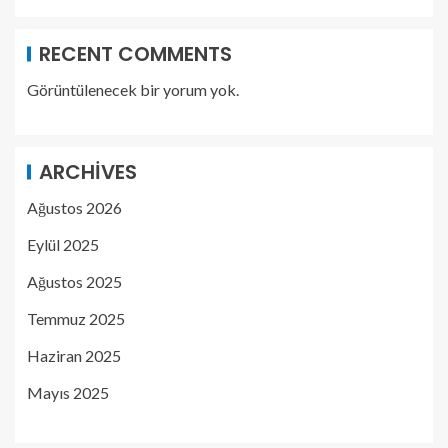
RECENT COMMENTS
Görüntülenecek bir yorum yok.
ARCHIVES
Ağustos 2026
Eylül 2025
Ağustos 2025
Temmuz 2025
Haziran 2025
Mayıs 2025