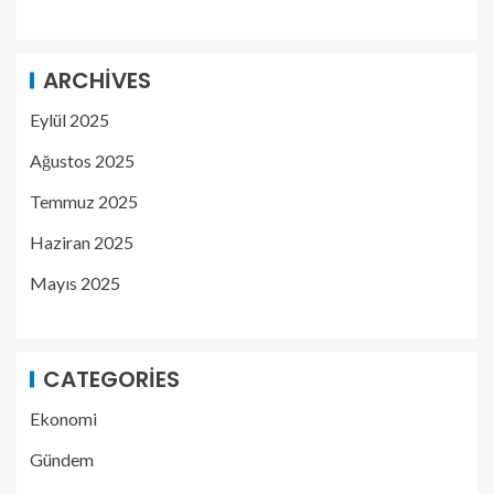
ARCHIVES
Eylül 2025
Ağustos 2025
Temmuz 2025
Haziran 2025
Mayıs 2025
CATEGORIES
Ekonomi
Gündem