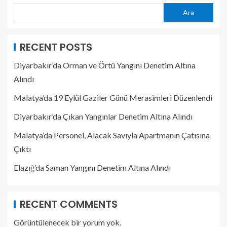
Ara
RECENT POSTS
Diyarbakır’da Orman ve Örtü Yangını Denetim Altına
Alındı
Malatya’da 19 Eylül Gaziler Günü Merasimleri Düzenlendi
Diyarbakır’da Çıkan Yangınlar Denetim Altına Alındı
Malatya’da Personel, Alacak Savıyla Apartmanın Çatısına
Çıktı
Elazığ’da Saman Yangını Denetim Altına Alındı
RECENT COMMENTS
Görüntülenecek bir yorum yok.