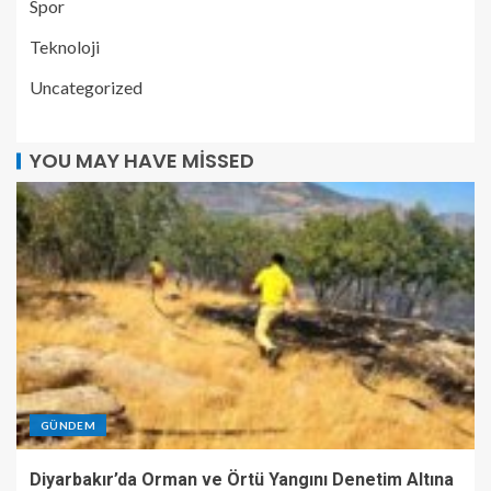
Spor
Teknoloji
Uncategorized
YOU MAY HAVE MISSED
GÜNDEM
Diyarbakır’da Orman ve Örtü Yangını Denetim Altına