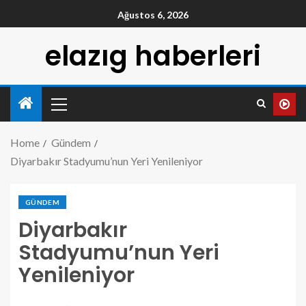
Ağustos 6, 2026
elazıg haberleri
Home
Gündem
Diyarbakır Stadyumu’nun Yeri Yenileniyor
GÜNDEM
Diyarbakır
Stadyumu’nun Yeri
Yenileniyor