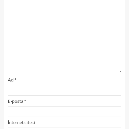
Ad
*
E-posta
*
İnternet sitesi