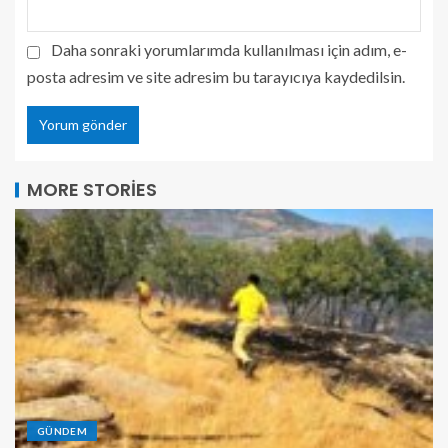
Daha sonraki yorumlarımda kullanılması için adım, e-
posta adresim ve site adresim bu tarayıcıya kaydedilsin.
MORE STORIES
GÜNDEM