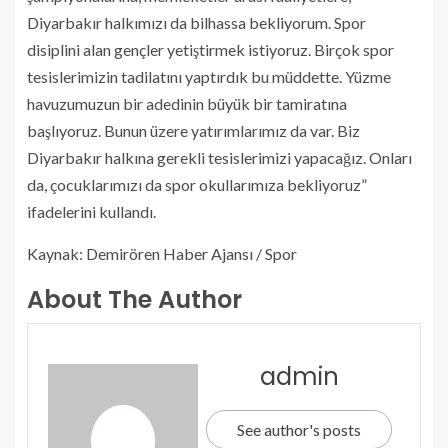
Diyarbakır halkımızı da bilhassa bekliyorum. Spor
disiplini alan gençler yetiştirmek istiyoruz. Birçok spor
tesislerimizin tadilatını yaptırdık bu müddette. Yüzme
havuzumuzun bir adedinin büyük bir tamiratına
başlıyoruz. Bunun üzere yatırımlarımız da var. Biz
Diyarbakır halkına gerekli tesislerimizi yapacağız. Onları
da, çocuklarımızı da spor okullarımıza bekliyoruz”
ifadelerini kullandı.
Kaynak: Demirören Haber Ajansı / Spor
About The Author
admin
See author's posts