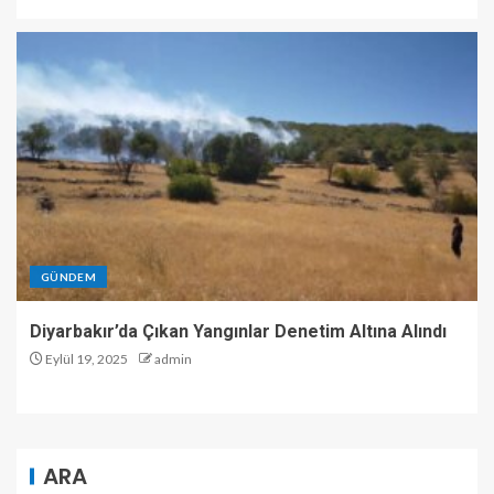
GÜNDEM
Diyarbakır’da Çıkan Yangınlar Denetim Altına Alındı
Eylül 19, 2025
admin
ARA