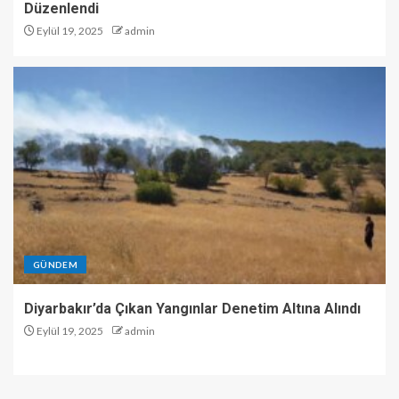
Düzenlendi
Eylül 19, 2025
admin
GÜNDEM
Diyarbakır’da Çıkan Yangınlar Denetim Altına Alındı
Eylül 19, 2025
admin