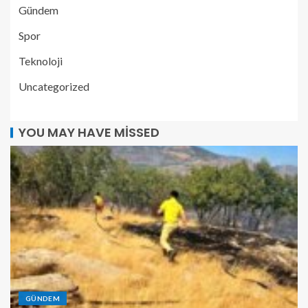
Gündem
Spor
Teknoloji
Uncategorized
YOU MAY HAVE MISSED
GÜNDEM