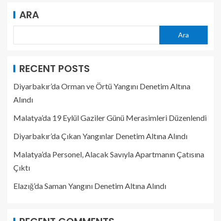
ARA
Ara
RECENT POSTS
Diyarbakır’da Orman ve Örtü Yangını Denetim Altına
Alındı
Malatya’da 19 Eylül Gaziler Günü Merasimleri Düzenlendi
Diyarbakır’da Çıkan Yangınlar Denetim Altına Alındı
Malatya’da Personel, Alacak Savıyla Apartmanın Çatısına
Çıktı
Elazığ’da Saman Yangını Denetim Altına Alındı