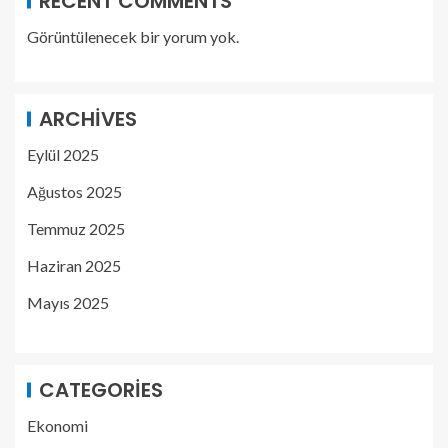
RECENT COMMENTS
Görüntülenecek bir yorum yok.
ARCHIVES
Eylül 2025
Ağustos 2025
Temmuz 2025
Haziran 2025
Mayıs 2025
CATEGORIES
Ekonomi