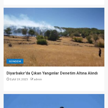
GÜNDEM
Diyarbakır’da Çıkan Yangınlar Denetim Altına Alındı
Eylül 19, 2025
admin