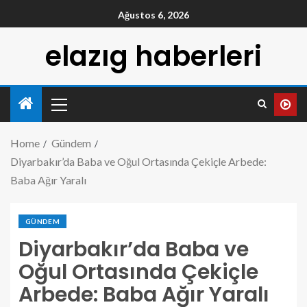
Ağustos 6, 2026
elazıg haberleri
Home
Gündem
Diyarbakır’da Baba ve Oğul Ortasında Çekiçle Arbede:
Baba Ağır Yaralı
GÜNDEM
Diyarbakır’da Baba ve
Oğul Ortasında Çekiçle
Arbede: Baba Ağır Yaralı