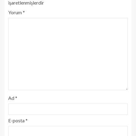
işaretlenmişlerdir
Yorum
*
Ad
*
E-posta
*