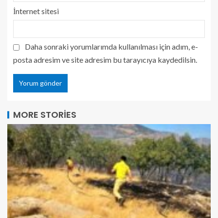
İnternet sitesi
Daha sonraki yorumlarımda kullanılması için adım, e-
posta adresim ve site adresim bu tarayıcıya kaydedilsin.
MORE STORIES