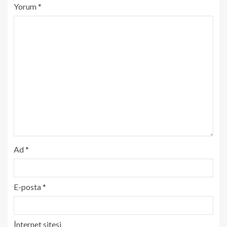
Yorum
*
Ad
*
E-posta
*
İnternet sitesi