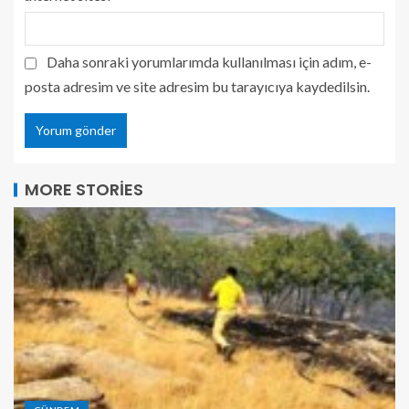
Daha sonraki yorumlarımda kullanılması için adım, e-
posta adresim ve site adresim bu tarayıcıya kaydedilsin.
MORE STORIES