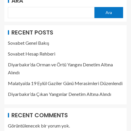
ARA
Ara
RECENT POSTS
Sovabet Genel Bakış
Sovabet Hesap Rehberi
Diyarbakır’da Orman ve Örtü Yangını Denetim Altına
Alındı
Malatya’da 19 Eylül Gaziler Günü Merasimleri Düzenlendi
Diyarbakır’da Çıkan Yangınlar Denetim Altına Alındı
RECENT COMMENTS
Görüntülenecek bir yorum yok.