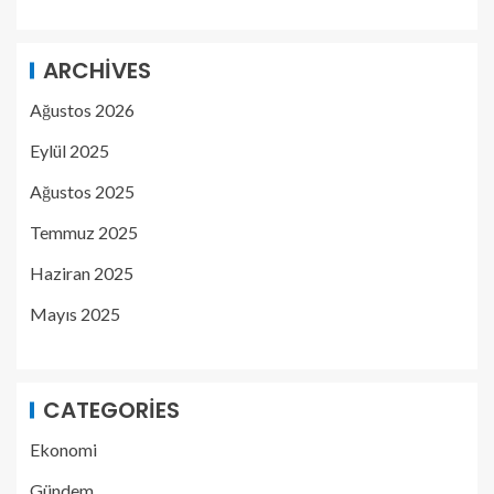
ARCHIVES
Ağustos 2026
Eylül 2025
Ağustos 2025
Temmuz 2025
Haziran 2025
Mayıs 2025
CATEGORIES
Ekonomi
Gündem