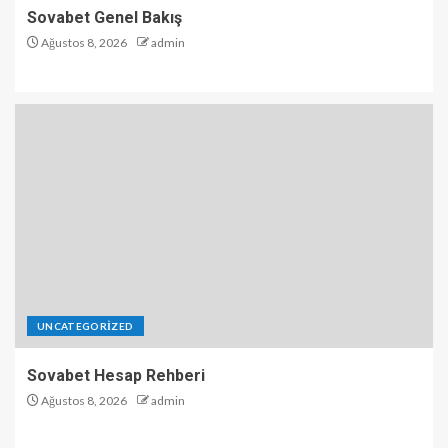
Sovabet Genel Bakış
Ağustos 8, 2026
admin
UNCATEGORIZED
Sovabet Hesap Rehberi
Ağustos 8, 2026
admin