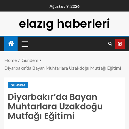
Ağustos 9, 2026
elazıg haberleri
Home
Gündem
Diyarbakır’da Bayan Muhtarlara Uzakdoğu Mutfağı Eğitimi
GÜNDEM
Diyarbakır’da Bayan
Muhtarlara Uzakdoğu
Mutfağı Eğitimi