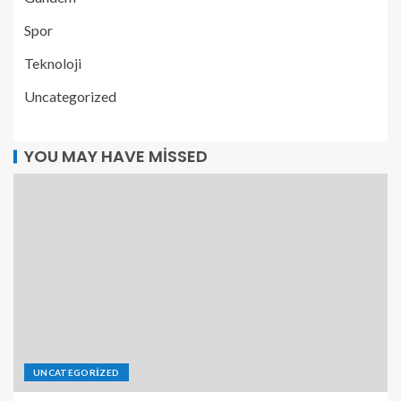
Spor
Teknoloji
Uncategorized
YOU MAY HAVE MISSED
UNCATEGORIZED