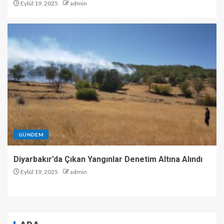
Eylül 19, 2025
admin
GÜNDEM
Diyarbakır’da Çıkan Yangınlar Denetim Altına Alındı
Eylül 19, 2025
admin