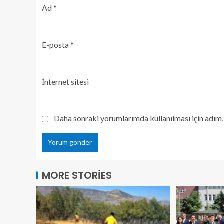
Ad
*
E-posta
*
İnternet sitesi
Daha sonraki yorumlarımda kullanılması için adım, 
MORE STORIES