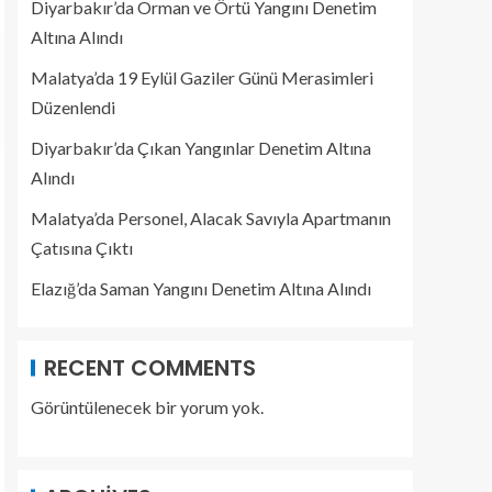
Diyarbakır’da Orman ve Örtü Yangını Denetim
Altına Alındı
Malatya’da 19 Eylül Gaziler Günü Merasimleri
Düzenlendi
Diyarbakır’da Çıkan Yangınlar Denetim Altına
Alındı
Malatya’da Personel, Alacak Savıyla Apartmanın
Çatısına Çıktı
Elazığ’da Saman Yangını Denetim Altına Alındı
RECENT COMMENTS
Görüntülenecek bir yorum yok.