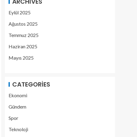
ARCHIVES
Eylül 2025
Ağustos 2025
Temmuz 2025
Haziran 2025
Mayıs 2025
CATEGORIES
Ekonomi
Gündem
Spor
Teknoloji