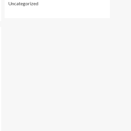
Uncategorized