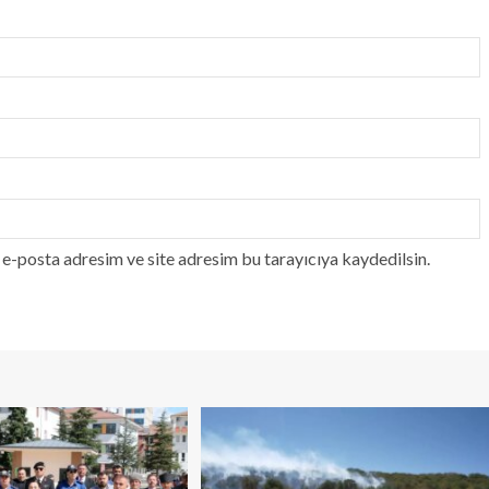
e-posta adresim ve site adresim bu tarayıcıya kaydedilsin.