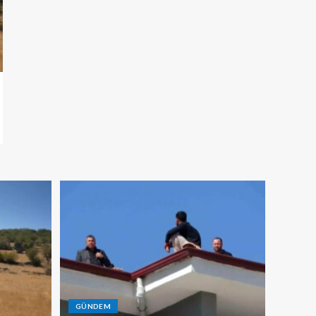
GÜNDEM