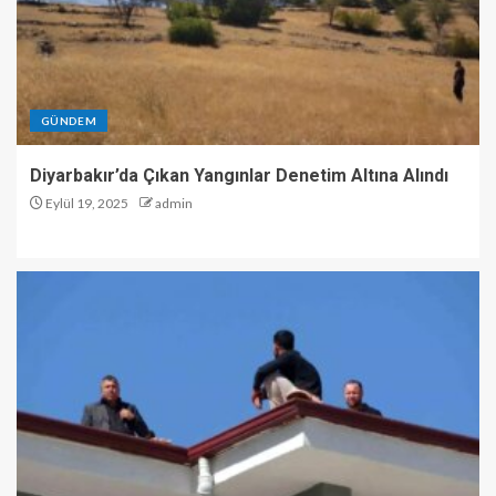
GÜNDEM
Diyarbakır’da Çıkan Yangınlar Denetim Altına Alındı
Eylül 19, 2025
admin