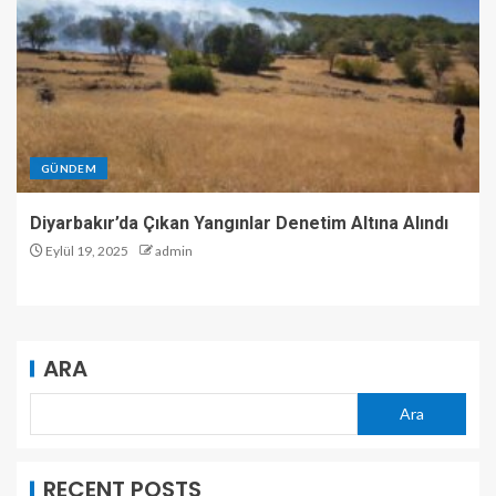
GÜNDEM
Diyarbakır’da Çıkan Yangınlar Denetim Altına Alındı
Eylül 19, 2025
admin
ARA
Ara
RECENT POSTS