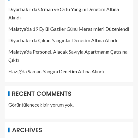
Diyarbakır’da Orman ve Örtü Yangını Denetim Altına
Alındı
Malatya’da 19 Eylül Gaziler Günü Merasimleri Düzenlendi
Diyarbakır’da Çıkan Yangınlar Denetim Altına Alındı
Malatya’da Personel, Alacak Savıyla Apartmanın Çatısına
Çıktı
Elazığ’da Saman Yangını Denetim Altına Alındı
RECENT COMMENTS
Görüntülenecek bir yorum yok.
ARCHIVES