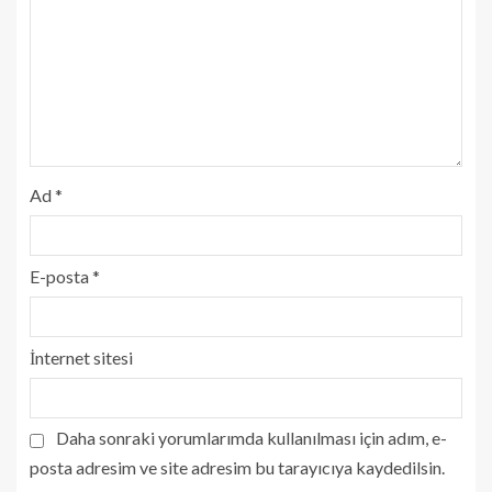
Ad
*
E-posta
*
İnternet sitesi
Daha sonraki yorumlarımda kullanılması için adım, e-
posta adresim ve site adresim bu tarayıcıya kaydedilsin.