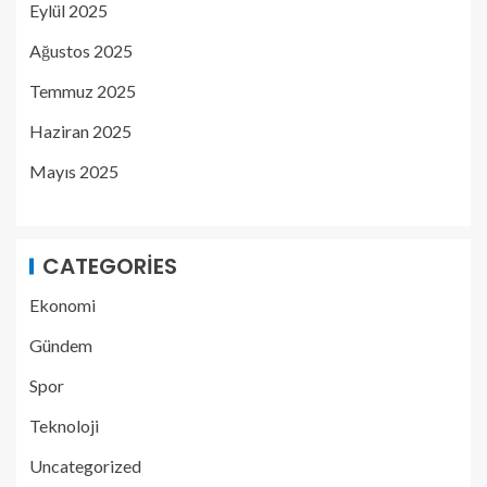
Eylül 2025
Ağustos 2025
Temmuz 2025
Haziran 2025
Mayıs 2025
CATEGORIES
Ekonomi
Gündem
Spor
Teknoloji
Uncategorized