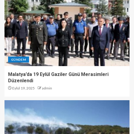
GÜNDEM
Malatya’da 19 Eylül Gaziler Günü Merasimleri
Düzenlendi
Eylül 19, 2025
admin