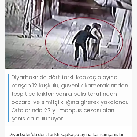
Diyarbakır'da dört farklı kapkaç olayına
karışan 12 kuşkulu, güvenlik kameralarından
tespit edildikten sonra polis tarafından
pazarcı ve simitçi kılığına girerek yakalandı.
Ortalarında 27 yıl mahpus cezası olan
şahıs da bulunuyor.
Diyarbakır’da dört farklı kapkaç olayına karışan şahıslar,