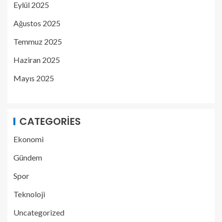
Eylül 2025
Ağustos 2025
Temmuz 2025
Haziran 2025
Mayıs 2025
CATEGORIES
Ekonomi
Gündem
Spor
Teknoloji
Uncategorized