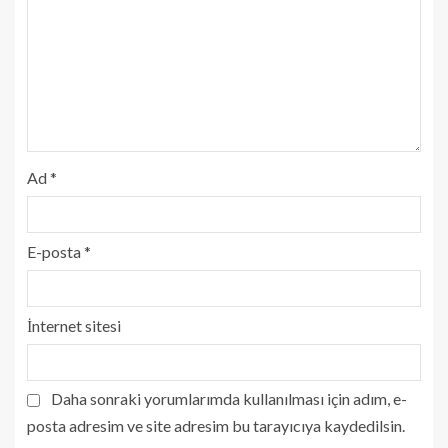
Ad
*
E-posta
*
İnternet sitesi
Daha sonraki yorumlarımda kullanılması için adım, e-
posta adresim ve site adresim bu tarayıcıya kaydedilsin.