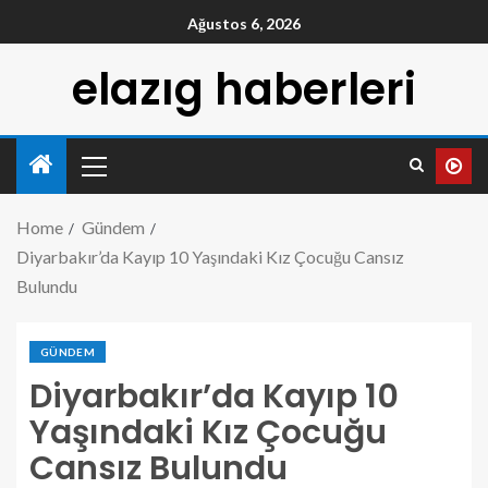
Ağustos 6, 2026
elazıg haberleri
Home
Gündem
Diyarbakır’da Kayıp 10 Yaşındaki Kız Çocuğu Cansız
Bulundu
GÜNDEM
Diyarbakır’da Kayıp 10
Yaşındaki Kız Çocuğu
Cansız Bulundu