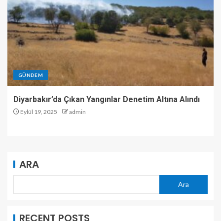
GÜNDEM
Diyarbakır’da Çıkan Yangınlar Denetim Altına Alındı
Eylül 19, 2025
admin
ARA
Ara
RECENT POSTS