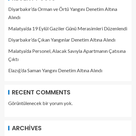
Diyarbakır’da Orman ve Örtü Yangını Denetim Altına
Alındı
Malatya’da 19 Eylül Gaziler Günü Merasimleri Düzenlendi
Diyarbakır’da Çıkan Yangınlar Denetim Altına Alındı
Malatya’da Personel, Alacak Savıyla Apartmanın Çatısına
Çıktı
Elazığ’da Saman Yangını Denetim Altına Alındı
RECENT COMMENTS
Görüntülenecek bir yorum yok.
ARCHIVES