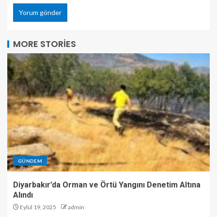
MORE STORIES
GÜNDEM
Diyarbakır’da Orman ve Örtü Yangını Denetim Altına
Alındı
Eylül 19, 2025
admin