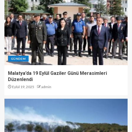
GÜNDEM
Malatya’da 19 Eylül Gaziler Günü Merasimleri
Düzenlendi
Eylül 19, 2025
admin