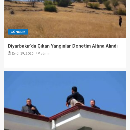
GÜNDEM
Diyarbakır’da Çıkan Yangınlar Denetim Altına Alındı
Eylül 19, 2025
admin