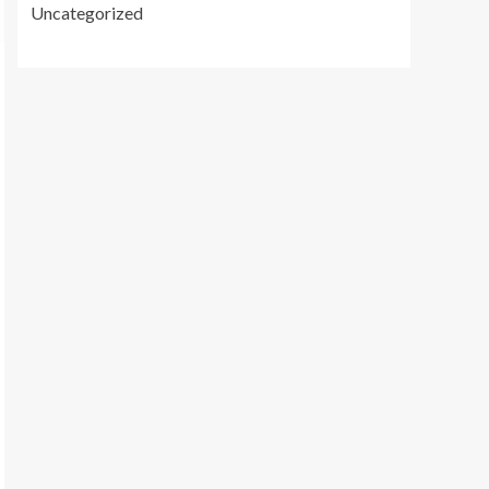
Uncategorized