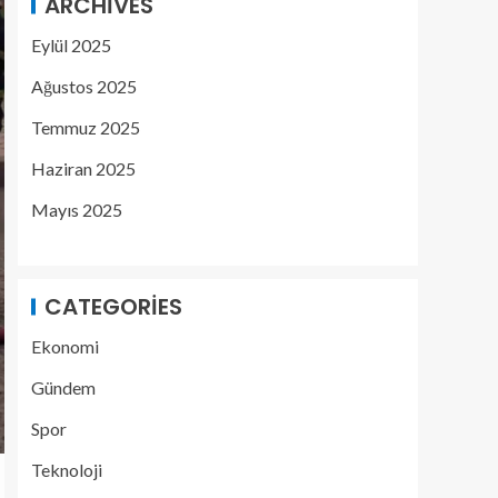
ARCHIVES
Eylül 2025
Ağustos 2025
Temmuz 2025
Haziran 2025
Mayıs 2025
CATEGORIES
Ekonomi
Gündem
Spor
Teknoloji