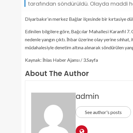
tarafından söndürüldü. Olayda maddi h
Diyarbakır’ın merkez Bağlar ilçesinde bir kırtasiye dü
Edinilen bilgilere göre, Bağcılar Mahallesi Karanfil 7
nedenle yangın çıktı. İhbar üzerine olay yerine sıhhat, i
müdahalesiyle denetim altına alınarak söndürülen y
Kaynak: İhlas Haber Ajansı / 3.Sayfa
About The Author
admin
See author's posts