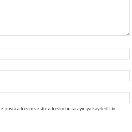
e-posta adresim ve site adresim bu tarayıcıya kaydedilsin.