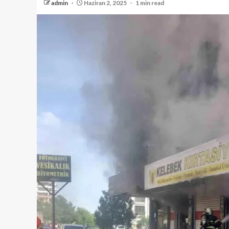
admin
Haziran 2, 2025
1 min read