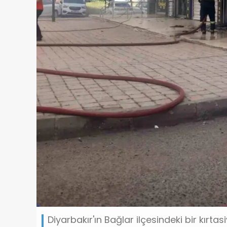
Diyarbakır'ın Bağlar ilçesindeki bir kırta