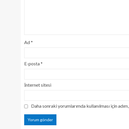
Ad
*
E-posta
*
İnternet sitesi
Daha sonraki yorumlarımda kullanılması için adım, 