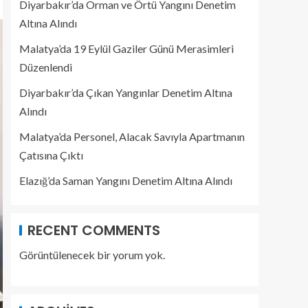
Diyarbakır’da Orman ve Örtü Yangını Denetim
Altına Alındı
Malatya’da 19 Eylül Gaziler Günü Merasimleri
Düzenlendi
Diyarbakır’da Çıkan Yangınlar Denetim Altına
Alındı
Malatya’da Personel, Alacak Savıyla Apartmanın
Çatısına Çıktı
Elazığ’da Saman Yangını Denetim Altına Alındı
RECENT COMMENTS
Görüntülenecek bir yorum yok.