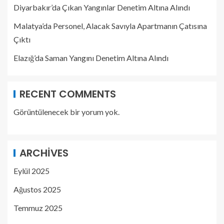
Diyarbakır’da Çıkan Yangınlar Denetim Altına Alındı
Malatya’da Personel, Alacak Savıyla Apartmanın Çatısına
Çıktı
Elazığ’da Saman Yangını Denetim Altına Alındı
RECENT COMMENTS
Görüntülenecek bir yorum yok.
ARCHIVES
Eylül 2025
Ağustos 2025
Temmuz 2025