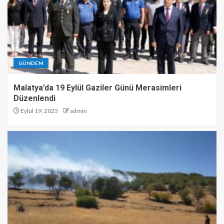
GÜNDEM
Malatya’da 19 Eylül Gaziler Günü Merasimleri
Düzenlendi
Eylül 19, 2025
admin