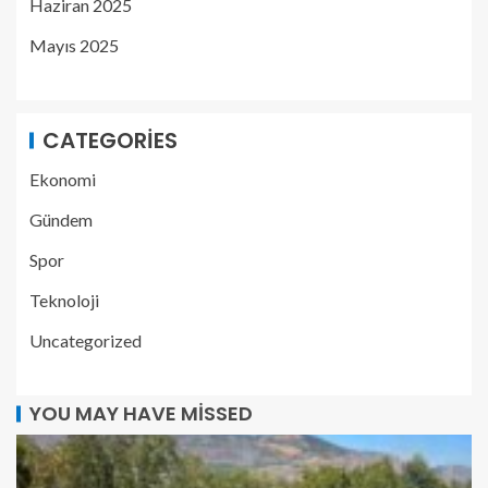
Haziran 2025
Mayıs 2025
CATEGORIES
Ekonomi
Gündem
Spor
Teknoloji
Uncategorized
YOU MAY HAVE MISSED