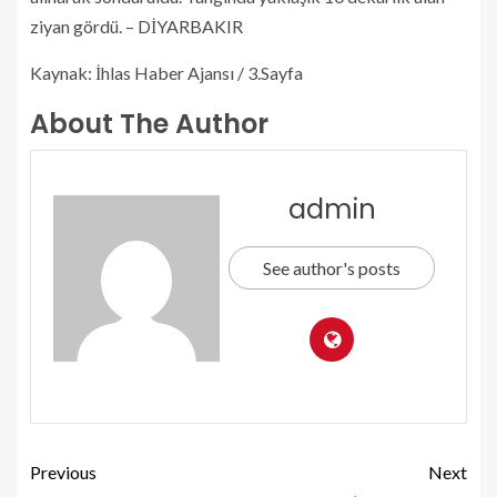
ziyan gördü. – DİYARBAKIR
Kaynak: İhlas Haber Ajansı / 3.Sayfa
About The Author
admin
See author's posts
Previous
Next