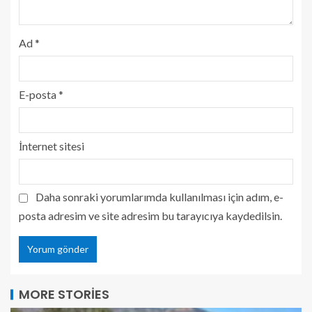
Ad
*
E-posta
*
İnternet sitesi
Daha sonraki yorumlarımda kullanılması için adım, e-
posta adresim ve site adresim bu tarayıcıya kaydedilsin.
MORE STORIES