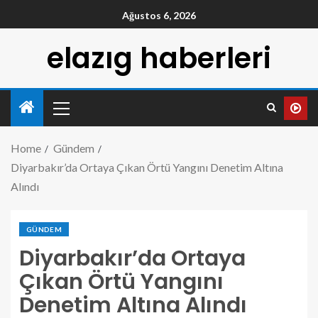
Ağustos 6, 2026
elazıg haberleri
Home
Gündem
Diyarbakır’da Ortaya Çıkan Örtü Yangını Denetim Altına
Alındı
GÜNDEM
Diyarbakır’da Ortaya
Çıkan Örtü Yangını
Denetim Altına Alındı