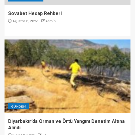
Sovabet Hesap Rehberi
Ağustos 8, 2026
admin
GÜNDEM
Diyarbakır’da Orman ve Örtü Yangını Denetim Altına
Alındı