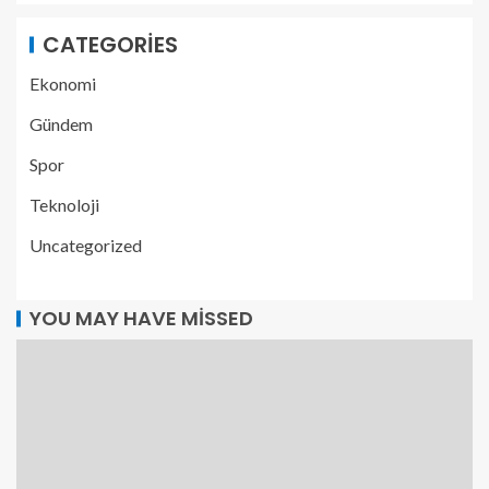
CATEGORIES
Ekonomi
Gündem
Spor
Teknoloji
Uncategorized
YOU MAY HAVE MISSED