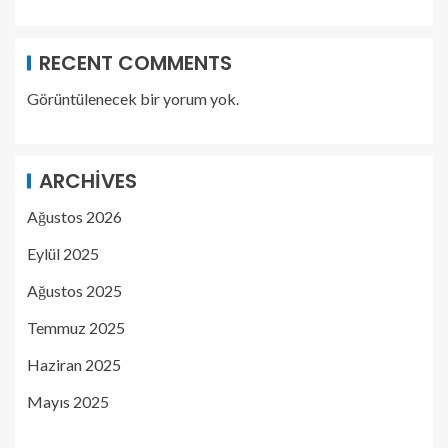
RECENT COMMENTS
Görüntülenecek bir yorum yok.
ARCHIVES
Ağustos 2026
Eylül 2025
Ağustos 2025
Temmuz 2025
Haziran 2025
Mayıs 2025