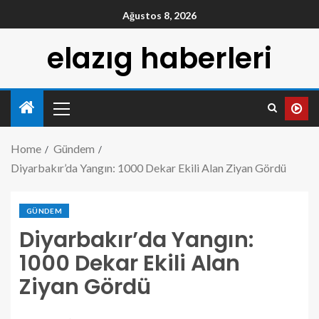
Ağustos 8, 2026
elazıg haberleri
Home
Gündem
Diyarbakır’da Yangın: 1000 Dekar Ekili Alan Ziyan Gördü
GÜNDEM
Diyarbakır’da Yangın:
1000 Dekar Ekili Alan
Ziyan Gördü