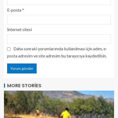
E-posta
*
İnternet sitesi
Daha sonraki yorumlarımda kullanılması için adım, e-
posta adresim ve site adresim bu tarayıcıya kaydedilsin.
MORE STORIES