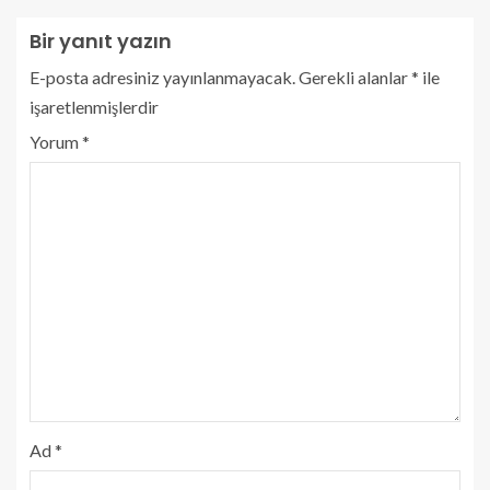
Bir yanıt yazın
E-posta adresiniz yayınlanmayacak.
Gerekli alanlar
*
ile
işaretlenmişlerdir
Yorum
*
Ad
*