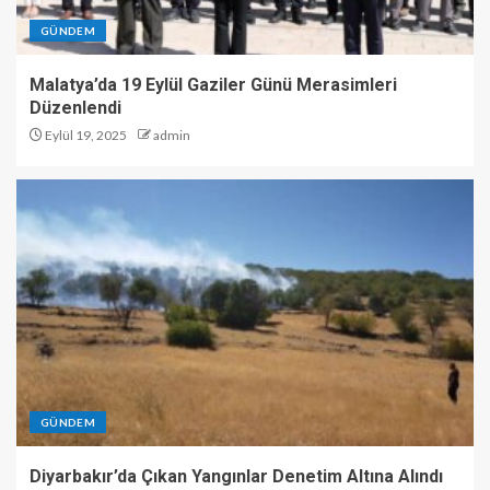
GÜNDEM
Malatya’da 19 Eylül Gaziler Günü Merasimleri
Düzenlendi
Eylül 19, 2025
admin
GÜNDEM
Diyarbakır’da Çıkan Yangınlar Denetim Altına Alındı