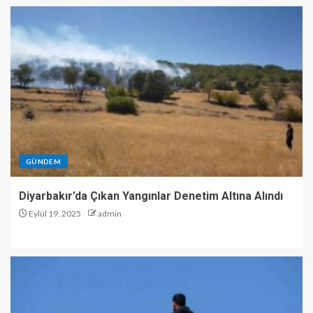
GÜNDEM
Diyarbakır’da Çıkan Yangınlar Denetim Altına Alındı
Eylül 19, 2025
admin