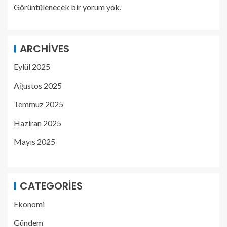
Görüntülenecek bir yorum yok.
ARCHIVES
Eylül 2025
Ağustos 2025
Temmuz 2025
Haziran 2025
Mayıs 2025
CATEGORIES
Ekonomi
Gündem