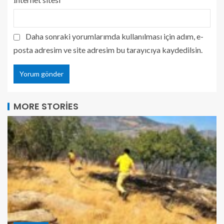
Daha sonraki yorumlarımda kullanılması için adım, e-
posta adresim ve site adresim bu tarayıcıya kaydedilsin.
MORE STORIES