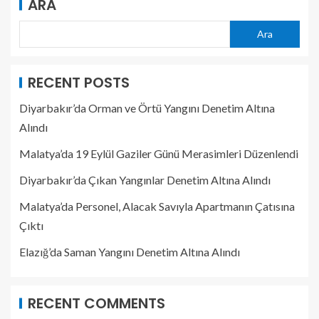
ARA
Ara
RECENT POSTS
Diyarbakır’da Orman ve Örtü Yangını Denetim Altına
Alındı
Malatya’da 19 Eylül Gaziler Günü Merasimleri Düzenlendi
Diyarbakır’da Çıkan Yangınlar Denetim Altına Alındı
Malatya’da Personel, Alacak Savıyla Apartmanın Çatısına
Çıktı
Elazığ’da Saman Yangını Denetim Altına Alındı
RECENT COMMENTS