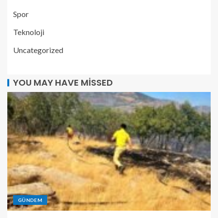
Spor
Teknoloji
Uncategorized
YOU MAY HAVE MISSED
GÜNDEM