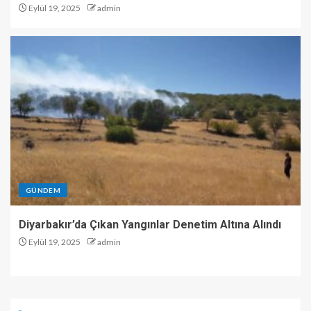
Eylül 19, 2025
admin
GÜNDEM
Diyarbakır’da Çıkan Yangınlar Denetim Altına Alındı
Eylül 19, 2025
admin