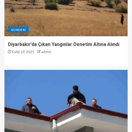
GÜNDEM
Diyarbakır’da Çıkan Yangınlar Denetim Altına Alındı
Eylül 19, 2025
admin