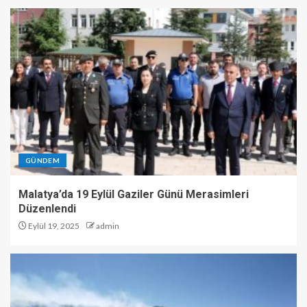
GÜNDEM
Malatya’da 19 Eylül Gaziler Günü Merasimleri
Düzenlendi
Eylül 19, 2025
admin