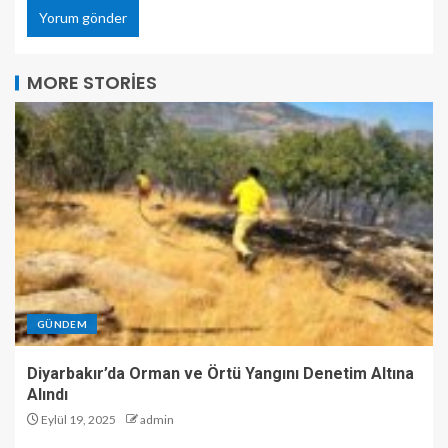
MORE STORIES
GÜNDEM
Diyarbakır’da Orman ve Örtü Yangını Denetim Altına
Alındı
Eylül 19, 2025
admin