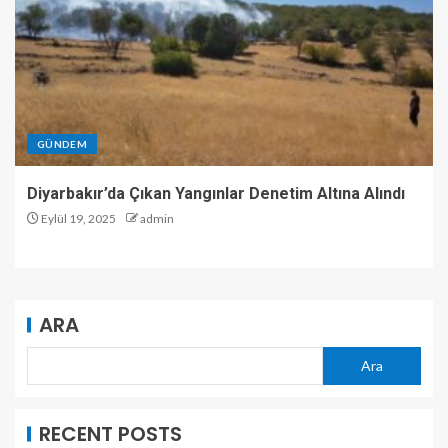
GÜNDEM
Diyarbakır’da Çıkan Yangınlar Denetim Altına Alındı
Eylül 19, 2025
admin
ARA
Ara
RECENT POSTS