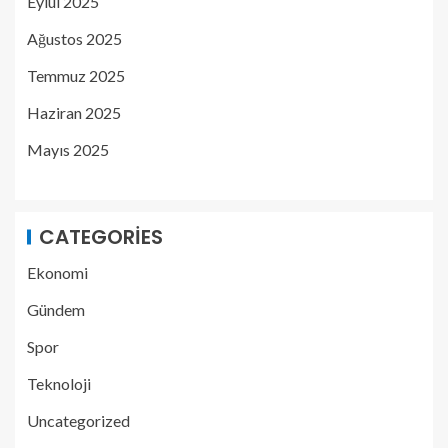
Eylül 2025
Ağustos 2025
Temmuz 2025
Haziran 2025
Mayıs 2025
CATEGORIES
Ekonomi
Gündem
Spor
Teknoloji
Uncategorized