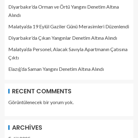
Diyarbakır’da Orman ve Örtü Yangını Denetim Altına
Alındı
Malatya’da 19 Eylül Gaziler Günü Merasimleri Düzenlendi
Diyarbakır’da Çıkan Yangınlar Denetim Altına Alındı
Malatya’da Personel, Alacak Savıyla Apartmanın Çatısına
Çıktı
Elazığ’da Saman Yangını Denetim Altına Alındı
RECENT COMMENTS
Görüntülenecek bir yorum yok.
ARCHIVES