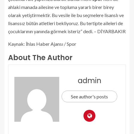
ahlaki manada ailesine ve topluma yararlı birer birey
olarak yetiştirmektir. Bu vesile ile bu seçmelere lisanslı ve
lisanssız bütün atletleri bekliyoruz. Bu tertipte aileleri de
çocuklarının yanında görmek isteriz” dedi. – DİYARBAKIR
Kaynak: İhlas Haber Ajansı / Spor
About The Author
admin
See author's posts