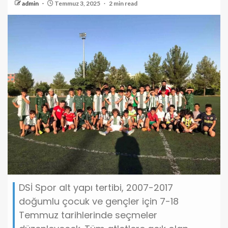
admin
Temmuz 3, 2025
2 min read
DSİ Spor alt yapı tertibi, 2007-2017
doğumlu çocuk ve gençler için 7-18
Temmuz tarihlerinde seçmeler