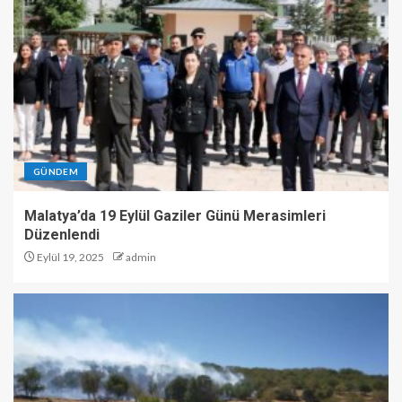
GÜNDEM
Malatya’da 19 Eylül Gaziler Günü Merasimleri
Düzenlendi
Eylül 19, 2025
admin