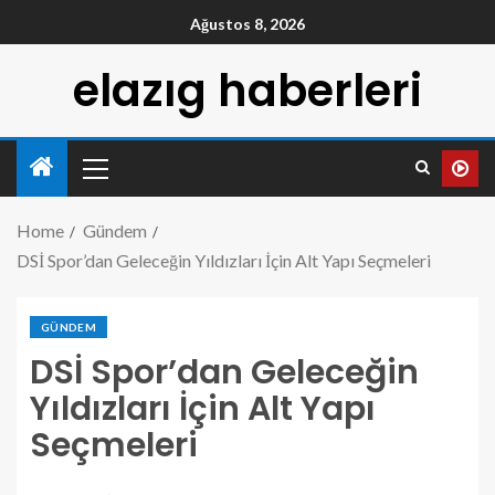
Ağustos 8, 2026
elazıg haberleri
Home
Gündem
DSİ Spor’dan Geleceğin Yıldızları İçin Alt Yapı Seçmeleri
GÜNDEM
DSİ Spor’dan Geleceğin
Yıldızları İçin Alt Yapı
Seçmeleri