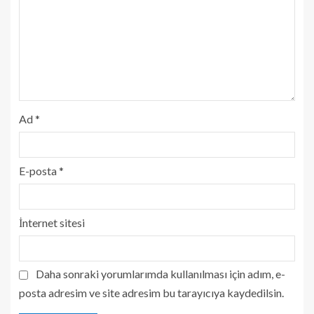
Ad
*
E-posta
*
İnternet sitesi
Daha sonraki yorumlarımda kullanılması için adım, e-
posta adresim ve site adresim bu tarayıcıya kaydedilsin.