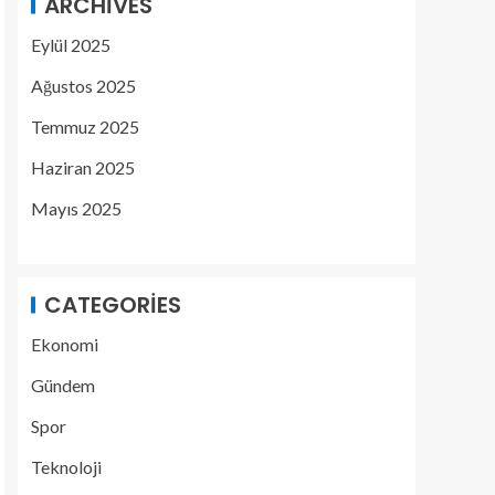
ARCHIVES
Eylül 2025
Ağustos 2025
Temmuz 2025
Haziran 2025
Mayıs 2025
CATEGORIES
Ekonomi
Gündem
Spor
Teknoloji