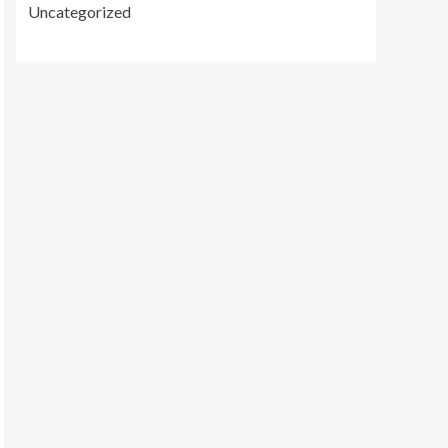
Uncategorized