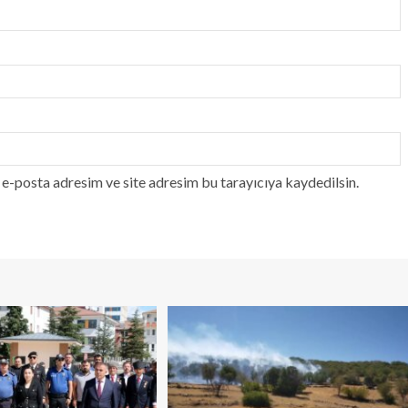
e-posta adresim ve site adresim bu tarayıcıya kaydedilsin.