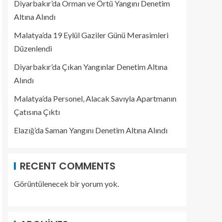
Diyarbakır’da Orman ve Örtü Yangını Denetim
Altına Alındı
Malatya’da 19 Eylül Gaziler Günü Merasimleri
Düzenlendi
Diyarbakır’da Çıkan Yangınlar Denetim Altına
Alındı
Malatya’da Personel, Alacak Savıyla Apartmanın
Çatısına Çıktı
Elazığ’da Saman Yangını Denetim Altına Alındı
RECENT COMMENTS
Görüntülenecek bir yorum yok.