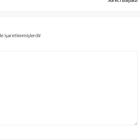
le işaretlenmişlerdir