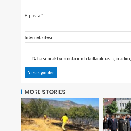
E-posta
*
İnternet sitesi
Daha sonraki yorumlarımda kullanılması için adım, 
MORE STORIES