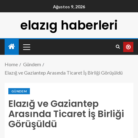
Ağustos 9, 2026
elazıg haberleri
Home
Gündem
Elazığ ve Gaziantep Arasında Ticaret İş Birliği Görüşüldü
GÜNDEM
Elazığ ve Gaziantep
Arasında Ticaret İş Birliği
Görüşüldü