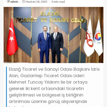
admin
Haziran 18, 2025
2 min read
Elazığ Ticaret ve Sanayi Odası Başkanı İdris
Alan, Gaziantep Ticaret Odası Lideri
Mehmet Tuncay Yıldırım ile bir ortaya
gelerek iki kent ortasındaki ticaretin
geliştirilmesi ve bölgesel iş birliğinin
artırılması üzerine görüş alışverişinde