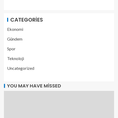
CATEGORIES
Ekonomi
Gündem
Spor
Teknoloji
Uncategorized
YOU MAY HAVE MISSED