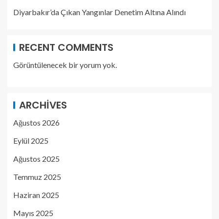
Diyarbakır’da Çıkan Yangınlar Denetim Altına Alındı
RECENT COMMENTS
Görüntülenecek bir yorum yok.
ARCHIVES
Ağustos 2026
Eylül 2025
Ağustos 2025
Temmuz 2025
Haziran 2025
Mayıs 2025