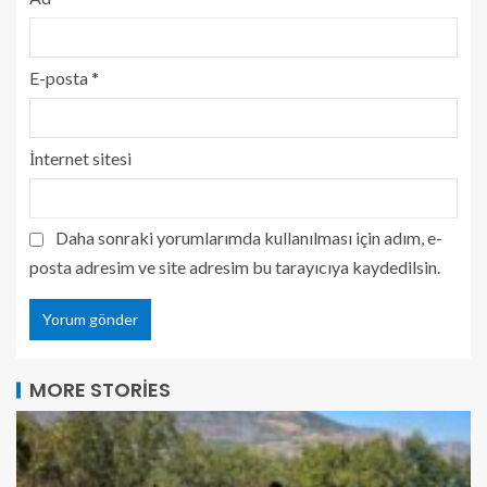
E-posta
*
İnternet sitesi
Daha sonraki yorumlarımda kullanılması için adım, e-
posta adresim ve site adresim bu tarayıcıya kaydedilsin.
MORE STORIES