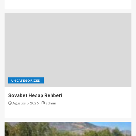
UNCATEGORIZED
Sovabet Hesap Rehberi
Ağustos 8, 2026
admin