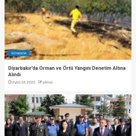
GÜNDEM
Diyarbakır’da Orman ve Örtü Yangını Denetim Altına
Alındı
Eylül 19, 2025
admin