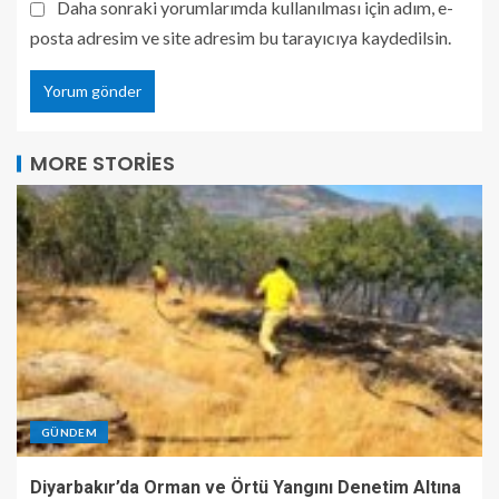
Daha sonraki yorumlarımda kullanılması için adım, e-
posta adresim ve site adresim bu tarayıcıya kaydedilsin.
MORE STORIES
GÜNDEM
Diyarbakır’da Orman ve Örtü Yangını Denetim Altına