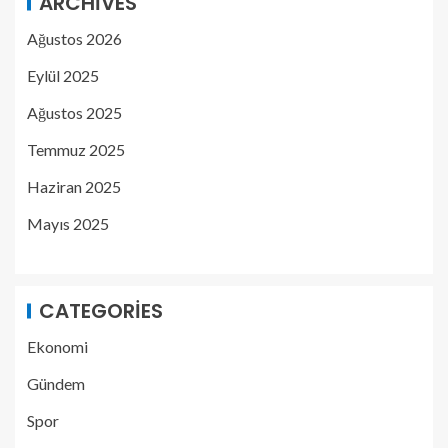
ARCHIVES
Ağustos 2026
Eylül 2025
Ağustos 2025
Temmuz 2025
Haziran 2025
Mayıs 2025
CATEGORIES
Ekonomi
Gündem
Spor