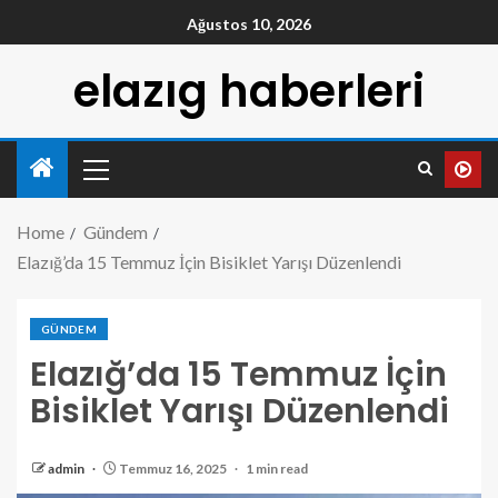
Ağustos 10, 2026
elazıg haberleri
Home
Gündem
Elazığ’da 15 Temmuz İçin Bisiklet Yarışı Düzenlendi
GÜNDEM
Elazığ’da 15 Temmuz İçin
Bisiklet Yarışı Düzenlendi
admin
Temmuz 16, 2025
1 min read