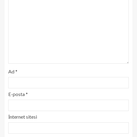
Ad
*
E-posta
*
İnternet sitesi