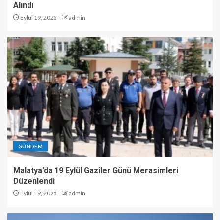
Alındı
Eylül 19, 2025
admin
GÜNDEM
Malatya’da 19 Eylül Gaziler Günü Merasimleri
Düzenlendi
Eylül 19, 2025
admin