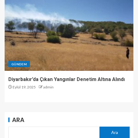
GÜNDEM
Diyarbakır’da Çıkan Yangınlar Denetim Altına Alındı
Eylül 19, 2025
admin
ARA
Ara