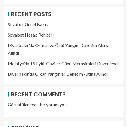
RECENT POSTS
Sovabet Genel Bakış
Sovabet Hesap Rehberi
Diyarbakır’da Orman ve Örtü Yangını Denetim Altına
Alındı
Malatya’da 19 Eylül Gaziler Günü Merasimleri Düzenlendi
Diyarbakır’da Çıkan Yangınlar Denetim Altına Alındı
RECENT COMMENTS
Görüntülenecek bir yorum yok.