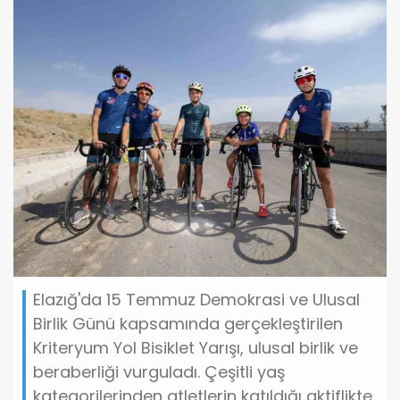
Elazığ'da 15 Temmuz Demokrasi ve Ulusal
Birlik Günü kapsamında gerçekleştirilen
Kriteryum Yol Bisiklet Yarışı, ulusal birlik ve
beraberliği vurguladı. Çeşitli yaş
kategorilerinden atletlerin katıldığı aktiflikte,