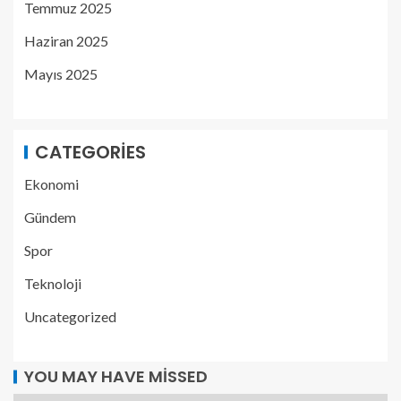
Temmuz 2025
Haziran 2025
Mayıs 2025
CATEGORIES
Ekonomi
Gündem
Spor
Teknoloji
Uncategorized
YOU MAY HAVE MISSED