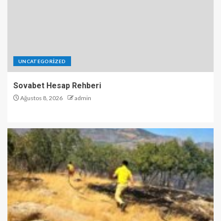
UNCATEGORIZED
Sovabet Hesap Rehberi
Ağustos 8, 2026
admin