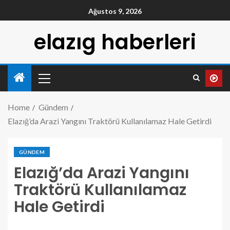
Ağustos 9, 2026
elazıg haberleri
Home
Gündem
Elazığ’da Arazi Yangını Traktörü Kullanılamaz Hale Getirdi
GÜNDEM
Elazığ’da Arazi Yangını
Traktörü Kullanılamaz
Hale Getirdi