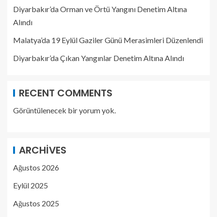
Diyarbakır’da Orman ve Örtü Yangını Denetim Altına
Alındı
Malatya’da 19 Eylül Gaziler Günü Merasimleri Düzenlendi
Diyarbakır’da Çıkan Yangınlar Denetim Altına Alındı
RECENT COMMENTS
Görüntülenecek bir yorum yok.
ARCHIVES
Ağustos 2026
Eylül 2025
Ağustos 2025