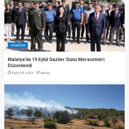
GÜNDEM
Malatya’da 19 Eylül Gaziler Günü Merasimleri
Düzenlendi
Eylül 19, 2025
admin