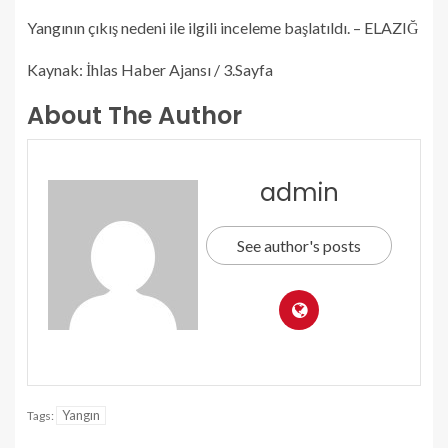
Yangının çıkış nedeni ile ilgili inceleme başlatıldı. – ELAZIĞ
Kaynak: İhlas Haber Ajansı / 3.Sayfa
About The Author
admin
See author's posts
Yangın
Tags: