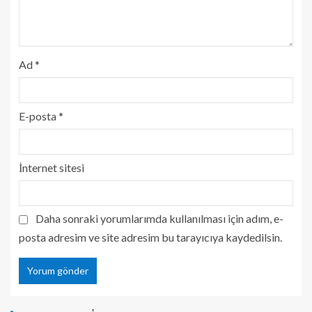
Ad
*
E-posta
*
İnternet sitesi
Daha sonraki yorumlarımda kullanılması için adım, e-
posta adresim ve site adresim bu tarayıcıya kaydedilsin.