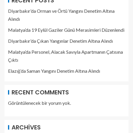
RECENT POSTS
Diyarbakır’da Orman ve Örtü Yangını Denetim Altına
Alındı
Malatya’da 19 Eylül Gaziler Günü Merasimleri Düzenlendi
Diyarbakır’da Çıkan Yangınlar Denetim Altına Alındı
Malatya’da Personel, Alacak Savıyla Apartmanın Çatısına
Çıktı
Elazığ’da Saman Yangını Denetim Altına Alındı
RECENT COMMENTS
Görüntülenecek bir yorum yok.
ARCHIVES