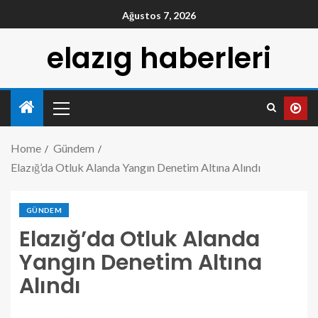
Ağustos 7, 2026
elazıg haberleri
Home
Gündem
Elazığ’da Otluk Alanda Yangın Denetim Altına Alındı
GÜNDEM
Elazığ’da Otluk Alanda
Yangın Denetim Altına
Alındı