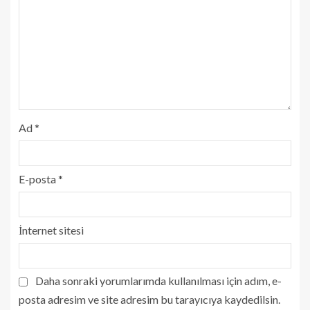
Ad
*
E-posta
*
İnternet sitesi
Daha sonraki yorumlarımda kullanılması için adım, e-
posta adresim ve site adresim bu tarayıcıya kaydedilsin.