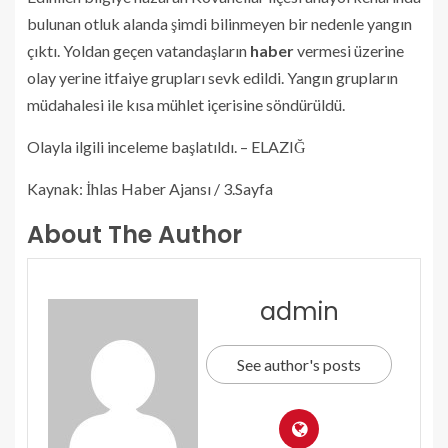
bulunan otluk alanda şimdi bilinmeyen bir nedenle yangın
çıktı. Yoldan geçen vatandaşların
haber
vermesi üzerine
olay yerine itfaiye grupları sevk edildi. Yangın grupların
müdahalesi ile kısa mühlet içerisine söndürüldü.
Olayla ilgili inceleme başlatıldı. – ELAZIĞ
Kaynak: İhlas Haber Ajansı / 3.Sayfa
About The Author
admin
See author's posts