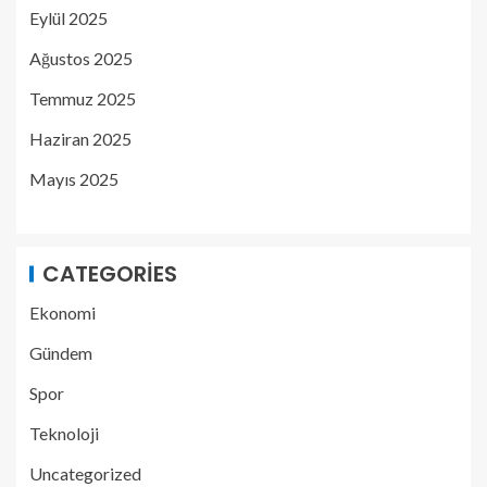
Eylül 2025
Ağustos 2025
Temmuz 2025
Haziran 2025
Mayıs 2025
CATEGORIES
Ekonomi
Gündem
Spor
Teknoloji
Uncategorized