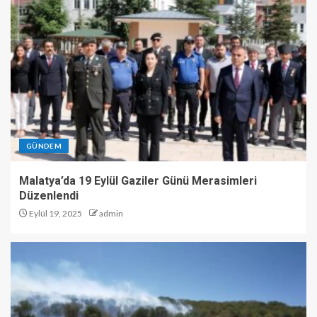
GÜNDEM
Malatya’da 19 Eylül Gaziler Günü Merasimleri
Düzenlendi
Eylül 19, 2025
admin