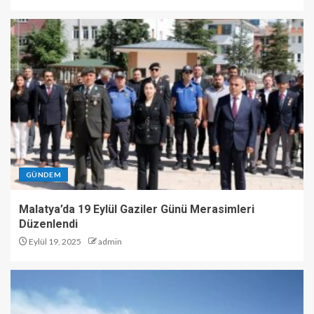
GÜNDEM
Malatya’da 19 Eylül Gaziler Günü Merasimleri
Düzenlendi
Eylül 19, 2025
admin