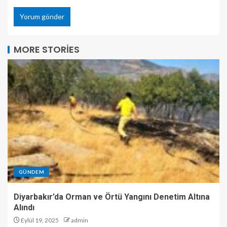
MORE STORIES
GÜNDEM
Diyarbakır’da Orman ve Örtü Yangını Denetim Altına
Alındı
Eylül 19, 2025
admin