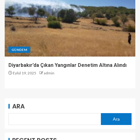
GÜNDEM
Diyarbakır’da Çıkan Yangınlar Denetim Altına Alındı
Eylül 19, 2025
admin
ARA
Ara