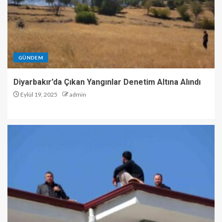
GÜNDEM
Diyarbakır’da Çıkan Yangınlar Denetim Altına Alındı
Eylül 19, 2025
admin