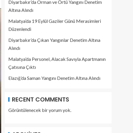
Diyarbakır’da Orman ve Örtü Yangını Denetim
Altına Alındı
Malatya’da 19 Eylül Gaziler Günü Merasimleri
Düzenlendi
Diyarbakır’da Çıkan Yangınlar Denetim Altına
Alındı
Malatya’da Personel, Alacak Savıyla Apartmanın
Çatısına Çıktı
Elazığ’da Saman Yangını Denetim Altına Alındı
RECENT COMMENTS
Görüntülenecek bir yorum yok.