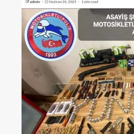
admin
Haziran 24, 2025
1 min read