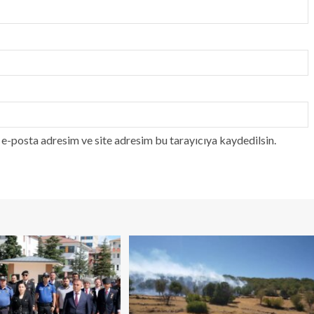
e-posta adresim ve site adresim bu tarayıcıya kaydedilsin.