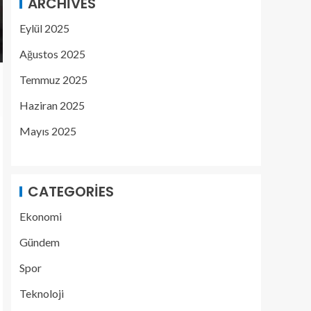
ARCHIVES
Eylül 2025
Ağustos 2025
Temmuz 2025
Haziran 2025
Mayıs 2025
CATEGORIES
Ekonomi
Gündem
Spor
Teknoloji