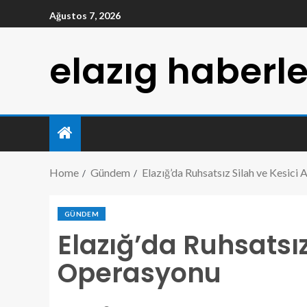
Ağustos 7, 2026
elazıg haberle
Home
Gündem
Elazığ’da Ruhsatsız Silah ve Kesici
GÜNDEM
Elazığ’da Ruhsatsız
Operasyonu