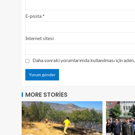
E-posta
*
İnternet sitesi
Daha sonraki yorumlarımda kullanılması için adım, 
MORE STORIES