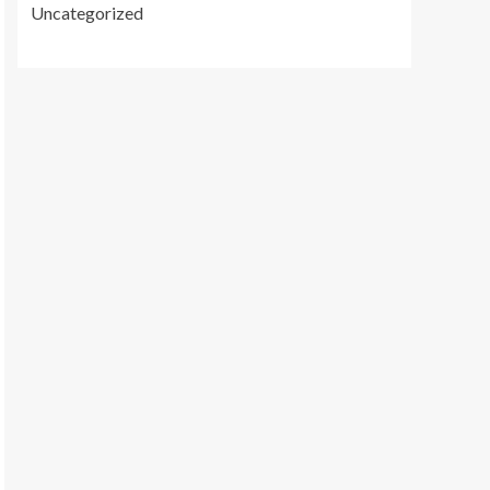
Uncategorized