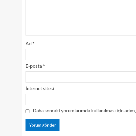
Ad
*
E-posta
*
İnternet sitesi
Daha sonraki yorumlarımda kullanılması için adım, 