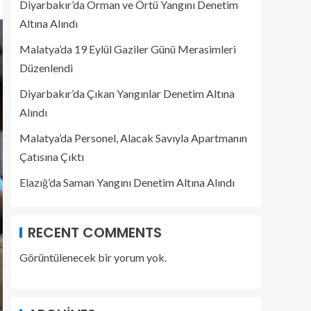
Diyarbakır’da Orman ve Örtü Yangını Denetim
Altına Alındı
Malatya’da 19 Eylül Gaziler Günü Merasimleri
Düzenlendi
Diyarbakır’da Çıkan Yangınlar Denetim Altına
Alındı
Malatya’da Personel, Alacak Savıyla Apartmanın
Çatısına Çıktı
Elazığ’da Saman Yangını Denetim Altına Alındı
RECENT COMMENTS
Görüntülenecek bir yorum yok.