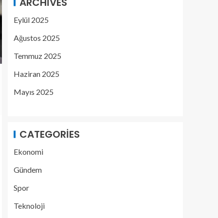
ARCHIVES
Eylül 2025
Ağustos 2025
Temmuz 2025
Haziran 2025
Mayıs 2025
CATEGORIES
Ekonomi
Gündem
Spor
Teknoloji