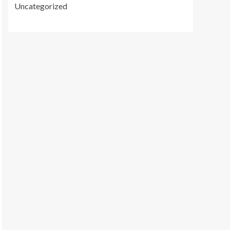
Uncategorized