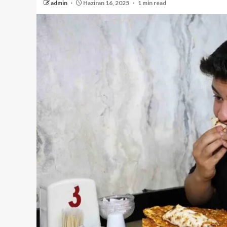
admin
Haziran 16, 2025
1 min read