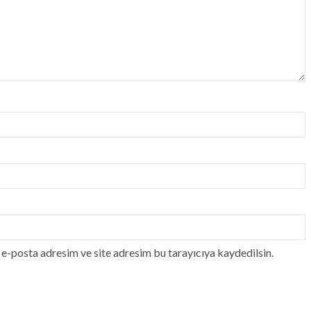
e-posta adresim ve site adresim bu tarayıcıya kaydedilsin.