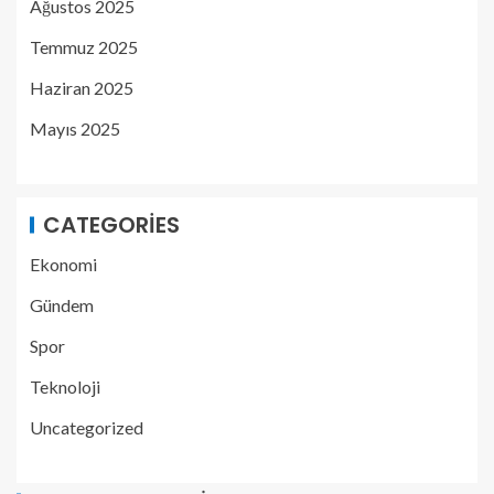
Ağustos 2025
Temmuz 2025
Haziran 2025
Mayıs 2025
CATEGORIES
Ekonomi
Gündem
Spor
Teknoloji
Uncategorized