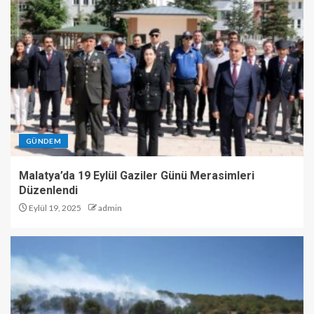
GÜNDEM
Malatya’da 19 Eylül Gaziler Günü Merasimleri
Düzenlendi
Eylül 19, 2025
admin