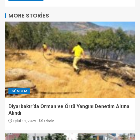
MORE STORIES
GÜNDEM
Diyarbakır’da Orman ve Örtü Yangını Denetim Altına
Alındı
Eylül 19, 2025
admin