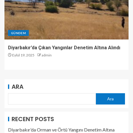
GÜNDEM
Diyarbakır’da Çıkan Yangınlar Denetim Altına Alındı
Eylül 19, 2025
admin
ARA
Ara
RECENT POSTS
Diyarbakır’da Orman ve Örtü Yangını Denetim Altına