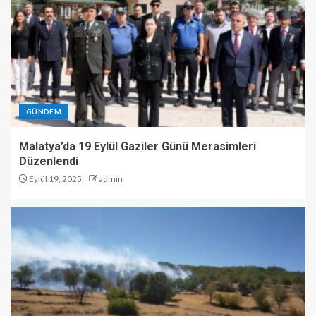
GÜNDEM
Malatya’da 19 Eylül Gaziler Günü Merasimleri
Düzenlendi
Eylül 19, 2025
admin