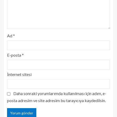
Ad
*
E-posta
*
İnternet sitesi
Daha sonraki yorumlarımda kullanılması için adım, e-
posta adresim ve site adresim bu tarayıcıya kaydedilsin.