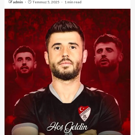
admin
Temmuz 5, 2025
1 min read