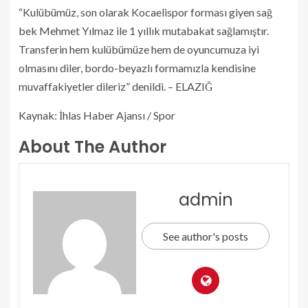
“Kulübümüz, son olarak Kocaelispor forması giyen sağ
bek Mehmet Yılmaz ile 1 yıllık mutabakat sağlamıştır.
Transferin hem kulübümüze hem de oyuncumuza iyi
olmasını diler, bordo-beyazlı formamızla kendisine
muvaffakiyetler dileriz” denildi. – ELAZIĞ
Kaynak: İhlas Haber Ajansı / Spor
About The Author
admin
See author's posts