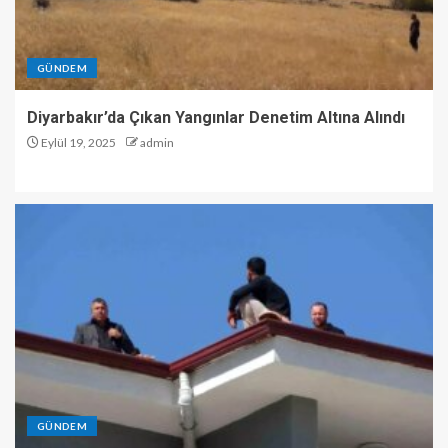
GÜNDEM
Diyarbakır’da Çıkan Yangınlar Denetim Altına Alındı
Eylül 19, 2025
admin
GÜNDEM