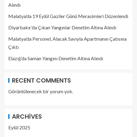
Alındı
Malatya’da 19 Eylül Gaziler Günü Merasimleri Düzenlendi
Diyarbakır’da Çıkan Yangınlar Denetim Altına Alındı
Malatya’da Personel, Alacak Savıyla Apartmanın Çatısına
Çıktı
Elazığ’da Saman Yangını Denetim Altına Alındı
RECENT COMMENTS
Görüntülenecek bir yorum yok.
ARCHIVES
Eylül 2025