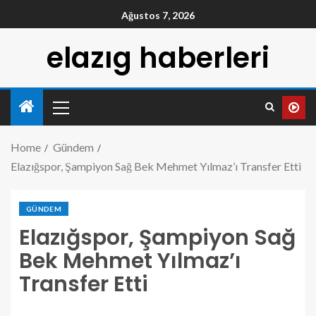
Ağustos 7, 2026
elazıg haberleri
Home
Gündem
Elazığspor, Şampiyon Sağ Bek Mehmet Yılmaz’ı Transfer Etti
GÜNDEM
Elazığspor, Şampiyon Sağ
Bek Mehmet Yılmaz’ı
Transfer Etti