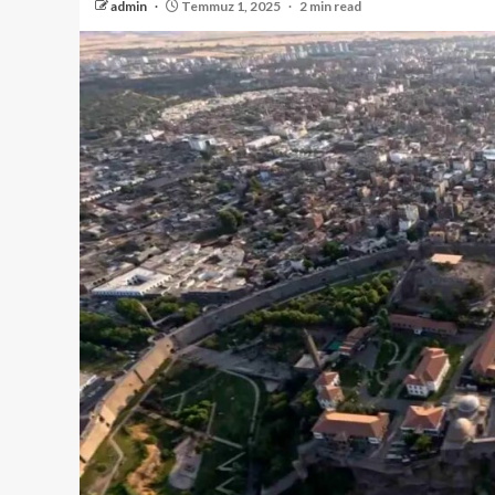
admin
Temmuz 1, 2025
2 min read