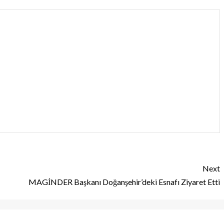
Next
MAGİNDER Başkanı Doğanşehir’deki Esnafı Ziyaret Etti