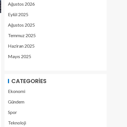
Ağustos 2026
Eylül 2025
Ağustos 2025
Temmuz 2025
Haziran 2025
Mayıs 2025
CATEGORIES
Ekonomi
Gündem
Spor
Teknoloji