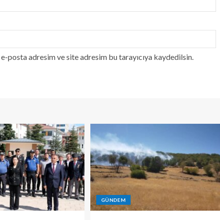
e-posta adresim ve site adresim bu tarayıcıya kaydedilsin.
GÜNDEM