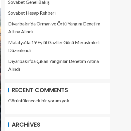
Sovabet Genel Bakış
Sovabet Hesap Rehberi
Diyarbakır’da Orman ve Örtü Yangını Denetim
Altına Alındı
Malatya’da 19 Eylül Gaziler Günü Merasimleri
Düzenlendi
Diyarbakır’da Çıkan Yangınlar Denetim Altına
Alındı
RECENT COMMENTS
Görüntülenecek bir yorum yok.
ARCHIVES