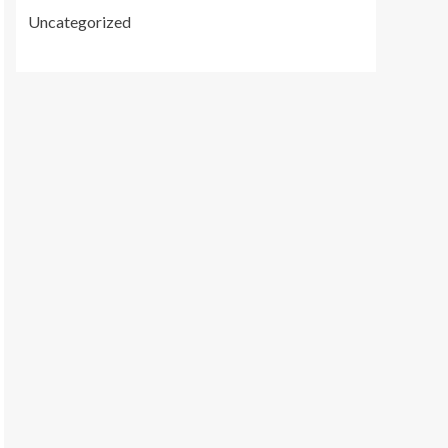
Uncategorized