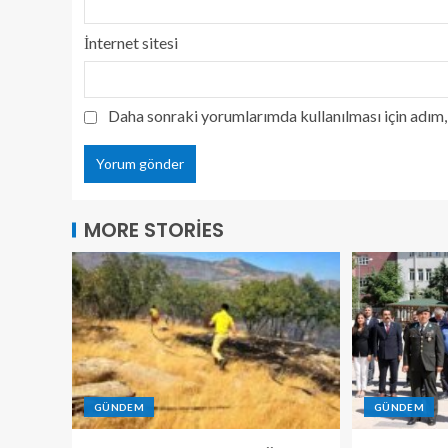
İnternet sitesi
Daha sonraki yorumlarımda kullanılması için adım, 
MORE STORIES
GÜNDEM
GÜNDEM