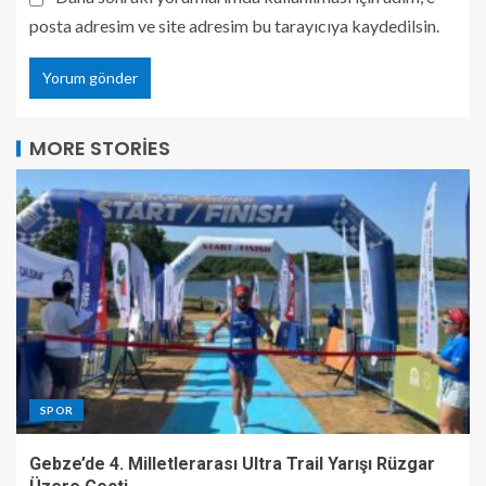
posta adresim ve site adresim bu tarayıcıya kaydedilsin.
MORE STORIES
SPOR
Gebze’de 4. Milletlerarası Ultra Trail Yarışı Rüzgar