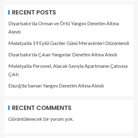
RECENT POSTS
Diyarbakır’da Orman ve Örtü Yangını Denetim Altına
Alındı
Malatya’da 19 Eylül Gaziler Günü Merasimleri Düzenlendi
Diyarbakır’da Çıkan Yangınlar Denetim Altına Alındı
Malatya’da Personel, Alacak Savıyla Apartmanın Çatısına
Çıktı
Elazığ’da Saman Yangını Denetim Altına Alındı
RECENT COMMENTS
Görüntülenecek bir yorum yok.