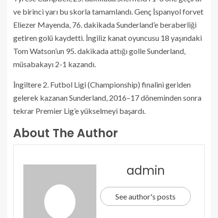
ve birinci yarı bu skorla tamamlandı. Genç İspanyol forvet
Eliezer Mayenda, 76. dakikada Sunderland’e beraberliği
getiren golü kaydetti. İngiliz kanat oyuncusu 18 yaşındaki
Tom Watson’un 95. dakikada attığı golle Sunderland,
müsabakayı 2-1 kazandı.
İngiltere 2. Futbol Ligi (Championship) finalini geriden
gelerek kazanan Sunderland, 2016–17 döneminden sonra
tekrar Premier Lig’e yükselmeyi başardı.
About The Author
admin
See author's posts