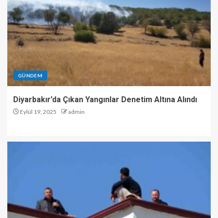
GÜNDEM
Diyarbakır’da Çıkan Yangınlar Denetim Altına Alındı
Eylül 19, 2025
admin