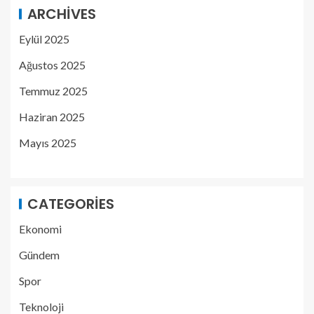
ARCHIVES
Eylül 2025
Ağustos 2025
Temmuz 2025
Haziran 2025
Mayıs 2025
CATEGORIES
Ekonomi
Gündem
Spor
Teknoloji