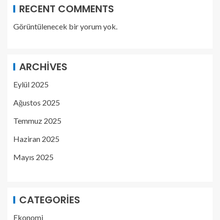
RECENT COMMENTS
Görüntülenecek bir yorum yok.
ARCHIVES
Eylül 2025
Ağustos 2025
Temmuz 2025
Haziran 2025
Mayıs 2025
CATEGORIES
Ekonomi