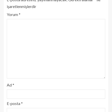
işaretlenmişlerdir
Yorum
*
Ad
*
E-posta
*