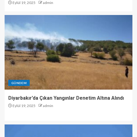
Eylül 19, 2025
admin
GÜNDEM
Diyarbakır’da Çıkan Yangınlar Denetim Altına Alındı
Eylül 19, 2025
admin