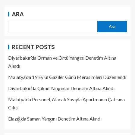
ARA
Ara
RECENT POSTS
Diyarbakır’da Orman ve Örtü Yangını Denetim Altına
Alındı
Malatya’da 19 Eylül Gaziler Günü Merasimleri Düzenlendi
Diyarbakır’da Çıkan Yangınlar Denetim Altına Alındı
Malatya’da Personel, Alacak Savıyla Apartmanın Çatısına
Çıktı
Elazığ’da Saman Yangını Denetim Altına Alındı