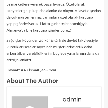
ve marketlere vererek pazarlıyoruz. Özel olarak
isteyenler gelip kapıdan alanlar da oluyor. Vilayet dışından
da çok müşterilerimiz var, onlara özel olarak kurutma
yapıp gönderiyoruz. Hatta gurbetçiler aracılığıyla
Almanya’ya bile kurutma gönderiyoruz.”
Sağdıçlar köyünden Zülküf Ertürk de devlet takviyesiyle
kurdukları seralar sayesinde müşterilerine artık daha
erken biber verebildiklerini, böylece yararlarının daha da
arttığını anlattı.
Kaynak: AA / İsmail Şen – Yeni
About The Author
admin