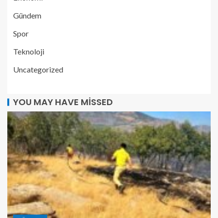
Gündem
Spor
Teknoloji
Uncategorized
YOU MAY HAVE MISSED