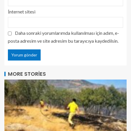
İnternet sitesi
Daha sonraki yorumlarımda kullanılması için adım, e-
posta adresim ve site adresim bu tarayıcıya kaydedilsin.
MORE STORIES