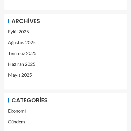
ARCHIVES
Eylül 2025
Ağustos 2025
Temmuz 2025
Haziran 2025
Mayıs 2025
CATEGORIES
Ekonomi
Gündem