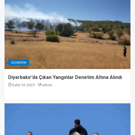
GÜNDEM
Diyarbakır’da Çıkan Yangınlar Denetim Altına Alındı
Eylül 19, 2025
admin