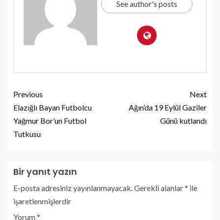
See author's posts
Previous
Next
Elazığlı Bayan Futbolcu
Ağın’da 19 Eylül Gaziler
Yağmur Bor’un Futbol
Günü kutlandı
Tutkusu
Bir yanıt yazın
E-posta adresiniz yayınlanmayacak.
Gerekli alanlar
*
ile
işaretlenmişlerdir
Yorum
*