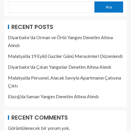
Ara
RECENT POSTS
Diyarbakır’da Orman ve Örtü Yangını Denetim Altına
Alındı
Malatya’da 19 Eylül Gaziler Günü Merasimleri Düzenlendi
Diyarbakır’da Çıkan Yangınlar Denetim Altına Alındı
Malatya’da Personel, Alacak Savıyla Apartmanın Çatısına
Çıktı
Elazığ’da Saman Yangını Denetim Altına Alındı
RECENT COMMENTS
Görüntülenecek bir yorum yok.