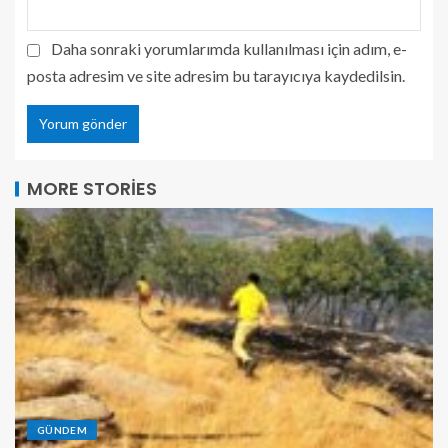
Daha sonraki yorumlarımda kullanılması için adım, e-
posta adresim ve site adresim bu tarayıcıya kaydedilsin.
MORE STORIES
GÜNDEM