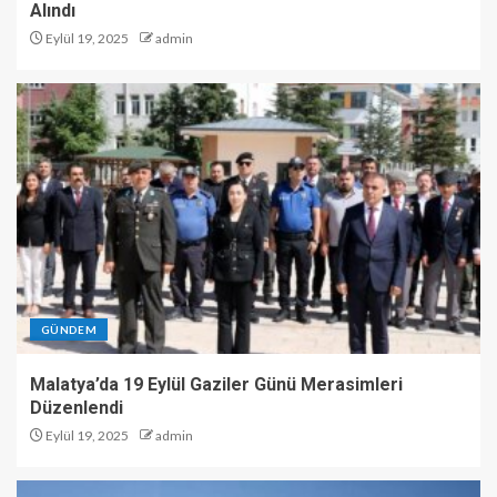
Alındı
Eylül 19, 2025
admin
GÜNDEM
Malatya’da 19 Eylül Gaziler Günü Merasimleri
Düzenlendi
Eylül 19, 2025
admin