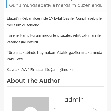
Günü münasebetiyle merasim düzenlendi.
Elazığ’ın Keban ilçesinde 19 Eylül Gaziler Günü hasebiyle
merasim düzenlendi.
Törene, kamu kurum müdürleri, gaziler, şehit yakınları ile
vatandaşlar katıldı.
Törenin akabinde Kaymakam Atalık, gazileri makamında
kabul etti.
Kaynak: AA / Pirhasan Doğan – Şimdiki
About The Author
admin