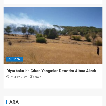
GÜNDEM
Diyarbakır’da Çıkan Yangınlar Denetim Altına Alındı
Eylül 19, 2025
admin
ARA