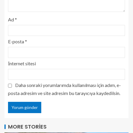
Ad
*
E-posta
*
İnternet sitesi
Daha sonraki yorumlarımda kullanılması için adım, e-
posta adresim ve site adresim bu tarayıcıya kaydedilsin.
MORE STORIES