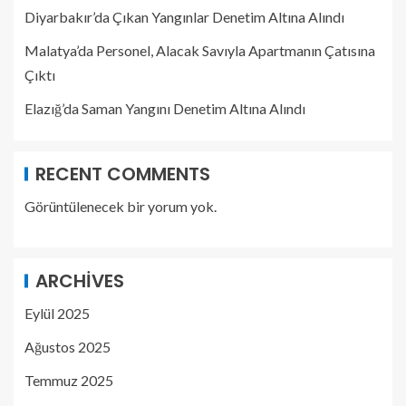
Diyarbakır’da Çıkan Yangınlar Denetim Altına Alındı
Malatya’da Personel, Alacak Savıyla Apartmanın Çatısına
Çıktı
Elazığ’da Saman Yangını Denetim Altına Alındı
RECENT COMMENTS
Görüntülenecek bir yorum yok.
ARCHIVES
Eylül 2025
Ağustos 2025
Temmuz 2025