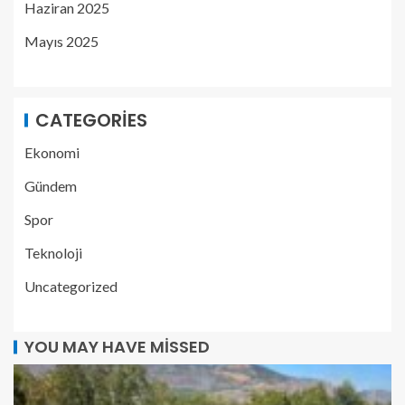
Haziran 2025
Mayıs 2025
CATEGORIES
Ekonomi
Gündem
Spor
Teknoloji
Uncategorized
YOU MAY HAVE MISSED