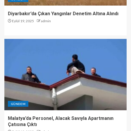
Diyarbakır’da Çıkan Yangınlar Denetim Altına Alındı
Eylül 19, 2025
admin
GÜNDEM
Malatya’da Personel, Alacak Savıyla Apartmanın
Çatısına Çıktı