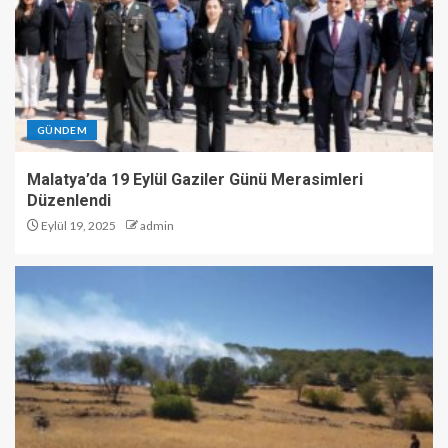
GÜNDEM
Malatya’da 19 Eylül Gaziler Günü Merasimleri
Düzenlendi
Eylül 19, 2025
admin