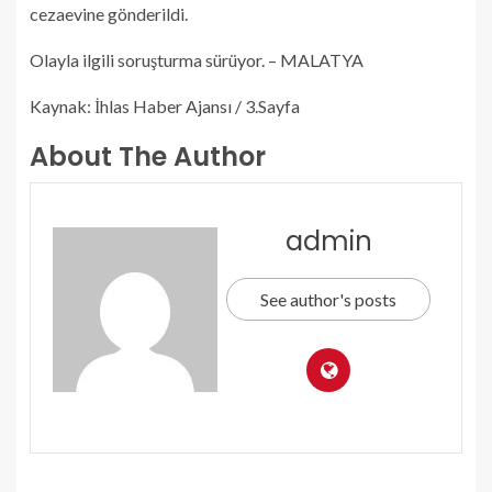
cezaevine gönderildi.
Olayla ilgili soruşturma sürüyor. – MALATYA
Kaynak: İhlas Haber Ajansı / 3.Sayfa
About The Author
admin
See author's posts