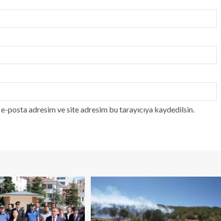
e-posta adresim ve site adresim bu tarayıcıya kaydedilsin.