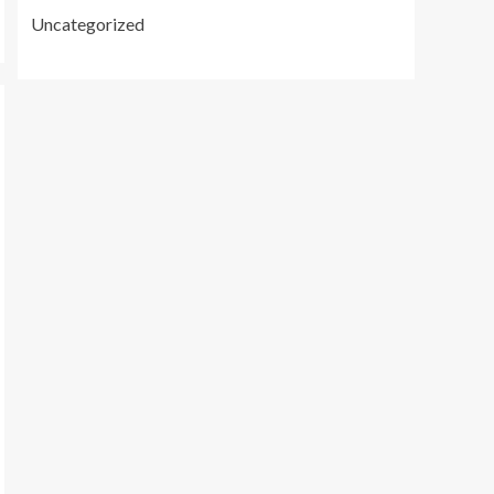
Uncategorized