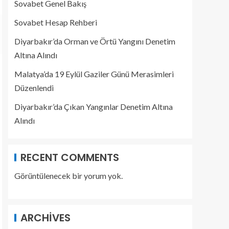
Sovabet Genel Bakış
Sovabet Hesap Rehberi
Diyarbakır’da Orman ve Örtü Yangını Denetim
Altına Alındı
Malatya’da 19 Eylül Gaziler Günü Merasimleri
Düzenlendi
Diyarbakır’da Çıkan Yangınlar Denetim Altına
Alındı
RECENT COMMENTS
Görüntülenecek bir yorum yok.
ARCHIVES