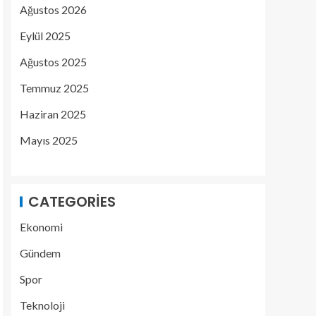
Ağustos 2026
Eylül 2025
Ağustos 2025
Temmuz 2025
Haziran 2025
Mayıs 2025
CATEGORIES
Ekonomi
Gündem
Spor
Teknoloji