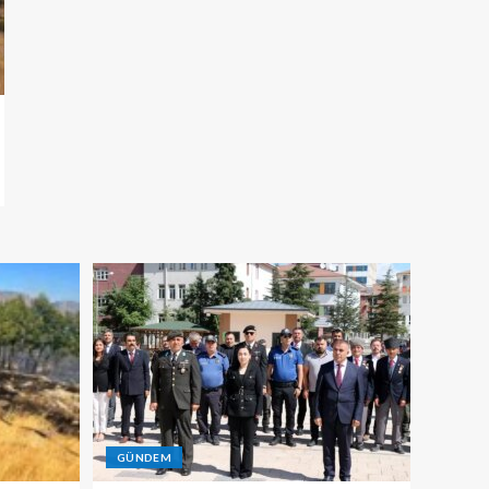
GÜNDEM