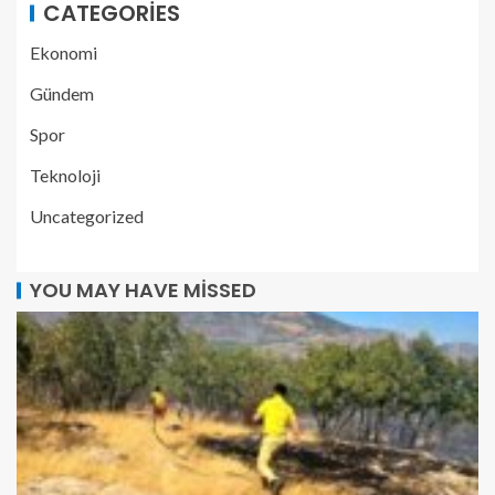
CATEGORIES
Ekonomi
Gündem
Spor
Teknoloji
Uncategorized
YOU MAY HAVE MISSED