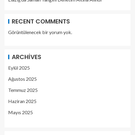
RECENT COMMENTS
Görüntülenecek bir yorum yok.
ARCHIVES
Eylül 2025
Ağustos 2025
Temmuz 2025
Haziran 2025
Mayıs 2025