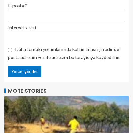
E-posta
*
İnternet sitesi
Daha sonraki yorumlarımda kullanılması için adım, e-
posta adresim ve site adresim bu tarayıcıya kaydedilsin.
MORE STORIES