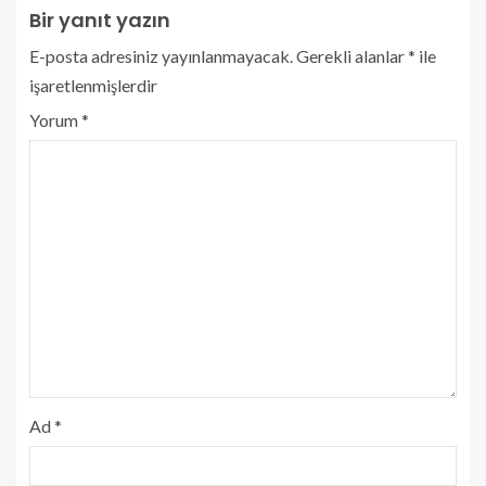
Bir yanıt yazın
E-posta adresiniz yayınlanmayacak.
Gerekli alanlar
*
ile
işaretlenmişlerdir
Yorum
*
Ad
*