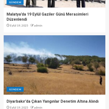
GÜNDEM
Malatya’da 19 Eylül Gaziler Günü Merasimleri
Düzenlendi
Eylül 19, 2025
admin
GÜNDEM
Diyarbakır’da Çıkan Yangınlar Denetim Altına Alındı
Eylül 19, 2025
admin