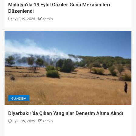
Malatya’da 19 Eylül Gaziler Günü Merasimleri
Düzenlendi
Eylül 19, 2025
admin
GÜNDEM
Diyarbakır’da Çıkan Yangınlar Denetim Altına Alındı
Eylül 19, 2025
admin