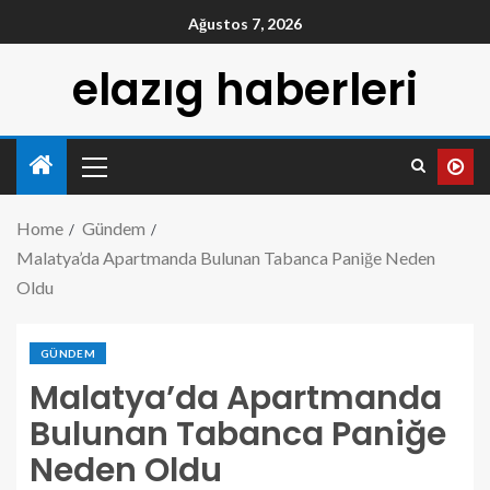
Ağustos 7, 2026
elazıg haberleri
Home
Gündem
Malatya’da Apartmanda Bulunan Tabanca Paniğe Neden
Oldu
GÜNDEM
Malatya’da Apartmanda
Bulunan Tabanca Paniğe
Neden Oldu