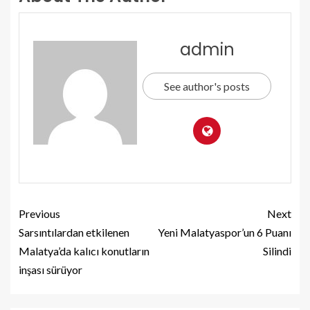
admin
See author's posts
Previous
Next
Sarsıntılardan etkilenen
Yeni Malatyaspor’un 6 Puanı
Malatya’da kalıcı konutların
Silindi
inşası sürüyor