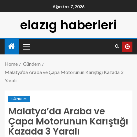
Ağustos 7, 2026
elazıg haberleri
Home
Gündem
Malatya’da Araba ve Çapa Motorunun Karıştığı Kazada 3
Yaralı
GÜNDEM
Malatya’da Araba ve
Çapa Motorunun Karıştığı
Kazada 3 Yaralı