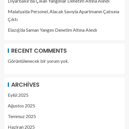
Diyarbakır’da Çıkan Yangınlar Denetim Altına Alındı
Malatya’da Personel, Alacak Savıyla Apartmanın Çatısına
Çıktı
Elazığ’da Saman Yangını Denetim Altına Alındı
RECENT COMMENTS
Görüntülenecek bir yorum yok.
ARCHIVES
Eylül 2025
Ağustos 2025
Temmuz 2025
Haziran 2025