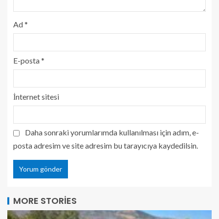
Ad
*
E-posta
*
İnternet sitesi
Daha sonraki yorumlarımda kullanılması için adım, e-
posta adresim ve site adresim bu tarayıcıya kaydedilsin.
MORE STORIES