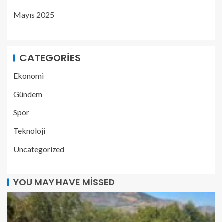
Mayıs 2025
CATEGORIES
Ekonomi
Gündem
Spor
Teknoloji
Uncategorized
YOU MAY HAVE MISSED