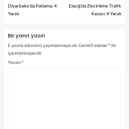
Diyarbakır’da Patlama: 4
Elazığ’da Zincirleme Trafik
Yaralı
Kazası: 4 Yaralı
Bir yanıt yazın
E-posta adresiniz yayınlanmayacak.
Gerekli alanlar
*
ile
işaretlenmişlerdir
Yorum
*