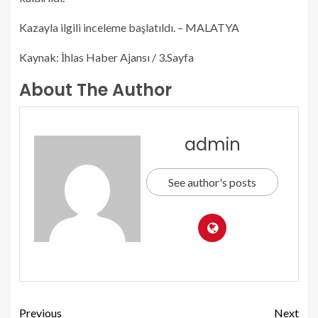
Kazayla ilgili inceleme başlatıldı. – MALATYA
Kaynak: İhlas Haber Ajansı / 3.Sayfa
About The Author
admin
See author's posts
Previous
Next