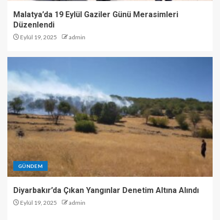
Malatya’da 19 Eylül Gaziler Günü Merasimleri
Düzenlendi
Eylül 19, 2025
admin
GÜNDEM
Diyarbakır’da Çıkan Yangınlar Denetim Altına Alındı
Eylül 19, 2025
admin