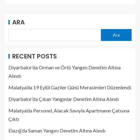
ARA
Ara
RECENT POSTS
Diyarbakır’da Orman ve Örtü Yangını Denetim Altına
Alındı
Malatya’da 19 Eylül Gaziler Günü Merasimleri Düzenlendi
Diyarbakır’da Çıkan Yangınlar Denetim Altına Alındı
Malatya’da Personel, Alacak Savıyla Apartmanın Çatısına
Çıktı
Elazığ’da Saman Yangını Denetim Altına Alındı