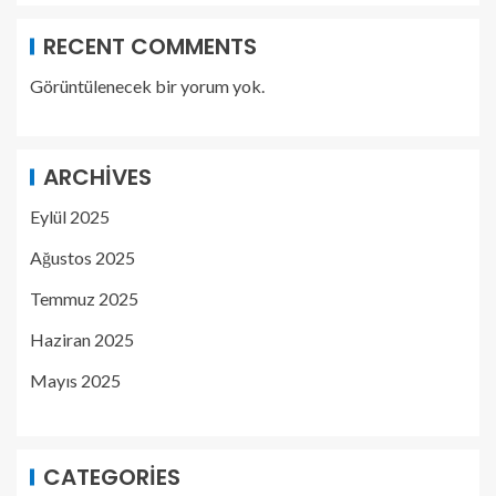
RECENT COMMENTS
Görüntülenecek bir yorum yok.
ARCHIVES
Eylül 2025
Ağustos 2025
Temmuz 2025
Haziran 2025
Mayıs 2025
CATEGORIES