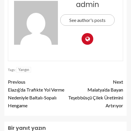
admin
See author's posts
Yangın
Tags:
Previous
Next
Elazığ’da Trafikte Yol Verme
Malatya’da Bayan
Nedeniyle Baltalı-Sopalı
Teşebbüsçü Çilek Üretimini
Hengame
Artırıyor
Bir yanıt yazın