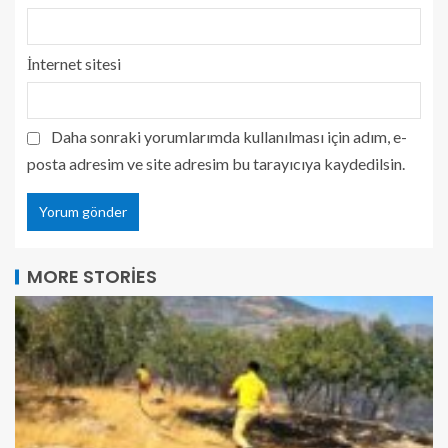
İnternet sitesi
Daha sonraki yorumlarımda kullanılması için adım, e-
posta adresim ve site adresim bu tarayıcıya kaydedilsin.
MORE STORIES