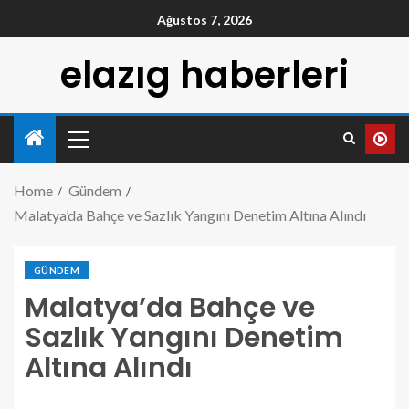
Ağustos 7, 2026
elazıg haberleri
Home
Gündem
Malatya’da Bahçe ve Sazlık Yangını Denetim Altına Alındı
GÜNDEM
Malatya’da Bahçe ve
Sazlık Yangını Denetim
Altına Alındı