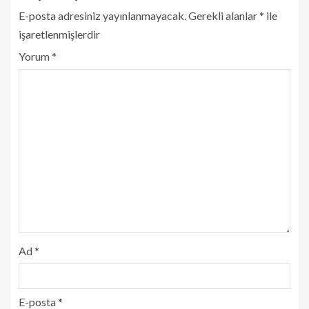
E-posta adresiniz yayınlanmayacak.
Gerekli alanlar
*
ile
işaretlenmişlerdir
Yorum
*
Ad
*
E-posta
*