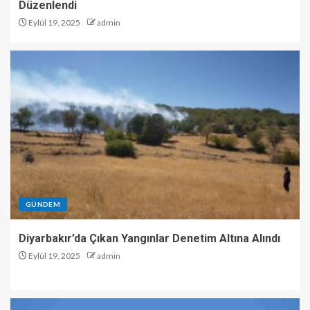
Düzenlendi
Eylül 19, 2025
admin
GÜNDEM
Diyarbakır’da Çıkan Yangınlar Denetim Altına Alındı
Eylül 19, 2025
admin