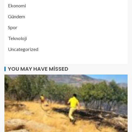
Ekonomi
Gündem
Spor
Teknoloji
Uncategorized
YOU MAY HAVE MISSED