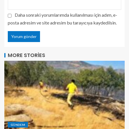
Daha sonraki yorumlarımda kullanılması için adım, e-
posta adresim ve site adresim bu tarayıcıya kaydedilsin.
MORE STORIES
GÜNDEM