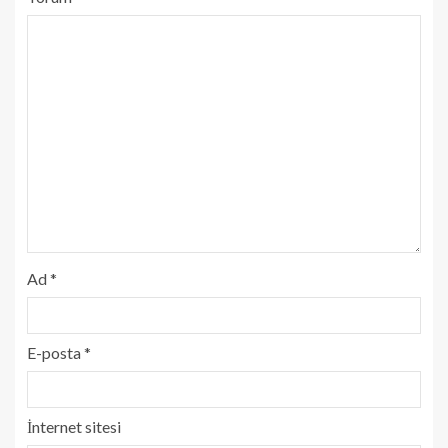
Ad
*
E-posta
*
İnternet sitesi