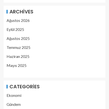
ARCHIVES
Ağustos 2026
Eylül 2025
Ağustos 2025
Temmuz 2025
Haziran 2025
Mayıs 2025
CATEGORIES
Ekonomi
Gündem