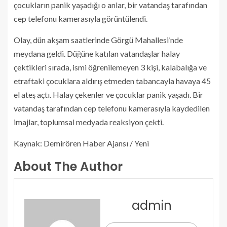
çocukların panik yaşadığı o anlar, bir vatandaş tarafından
cep telefonu kamerasıyla görüntülendi.
Olay, dün akşam saatlerinde Görgü Mahallesi’nde
meydana geldi. Düğüne katılan vatandaşlar halay
çektikleri sırada, ismi öğrenilemeyen 3 kişi, kalabalığa ve
etraftaki çocuklara aldırış etmeden tabancayla havaya 45
el ateş açtı. Halay çekenler ve çocuklar panik yaşadı. Bir
vatandaş tarafından cep telefonu kamerasıyla kaydedilen
imajlar, toplumsal medyada reaksiyon çekti.
Kaynak: Demirören Haber Ajansı / Yeni
About The Author
admin