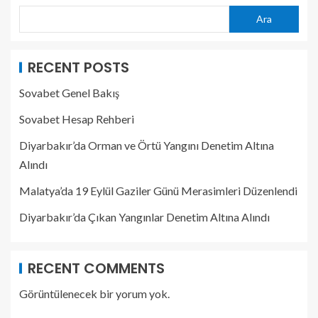
Ara
RECENT POSTS
Sovabet Genel Bakış
Sovabet Hesap Rehberi
Diyarbakır’da Orman ve Örtü Yangını Denetim Altına
Alındı
Malatya’da 19 Eylül Gaziler Günü Merasimleri Düzenlendi
Diyarbakır’da Çıkan Yangınlar Denetim Altına Alındı
RECENT COMMENTS
Görüntülenecek bir yorum yok.