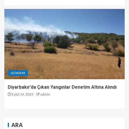
GÜNDEM
Diyarbakır’da Çıkan Yangınlar Denetim Altına Alındı
Eylül 19, 2025
admin
ARA