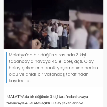
Malatya'da bir düğün sırasında 3 kişi
tabancayla havaya 45 el ateş açtı. Olay,
halay çekenlerin panik yaşamasına neden
oldu ve anlar bir vatandaş tarafından
kaydedildi.
MALATYA’da bir düğünde 3 kişi tarafından havaya
tabancayla 45 el ateş açıldı. Halay çekenlerin ve