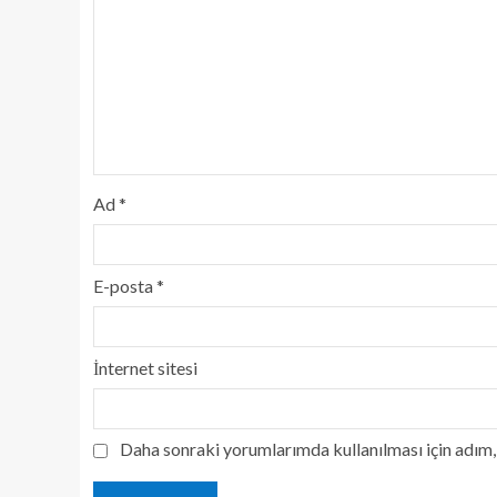
Ad
*
E-posta
*
İnternet sitesi
Daha sonraki yorumlarımda kullanılması için adım, 