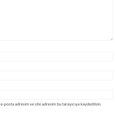
e-posta adresim ve site adresim bu tarayıcıya kaydedilsin.