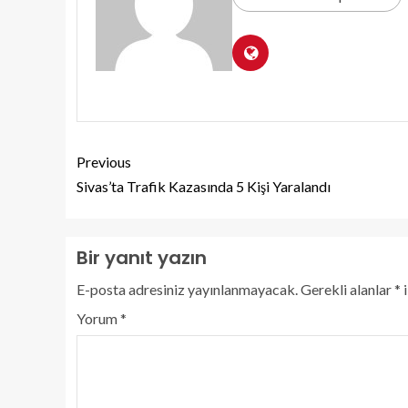
Previous
Sivas’ta Trafik Kazasında 5 Kişi Yaralandı
Bir yanıt yazın
E-posta adresiniz yayınlanmayacak.
Gerekli alanlar
*
i
Yorum
*