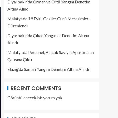
Diyarbakır’da Orman ve Örtü Yangını Denetim
Altına Alındı
Malatya’da 19 Eylül Gaziler Günü Merasimleri
Düzenlendi
Diyarbakır’da Çıkan Yangınlar Denetim Altına
Alındı
Malatya’da Personel, Alacak Savıyla Apartmanın
Çatısına Çıktı
Elazığ’da Saman Yangını Denetim Altına Alındı
RECENT COMMENTS
Görüntülenecek bir yorum yok.