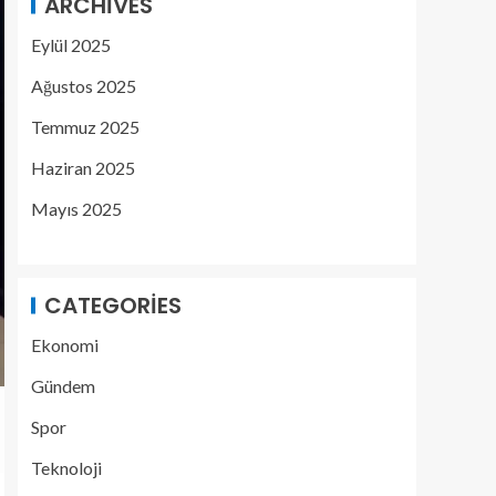
ARCHIVES
Eylül 2025
Ağustos 2025
Temmuz 2025
Haziran 2025
Mayıs 2025
CATEGORIES
Ekonomi
Gündem
Spor
Teknoloji