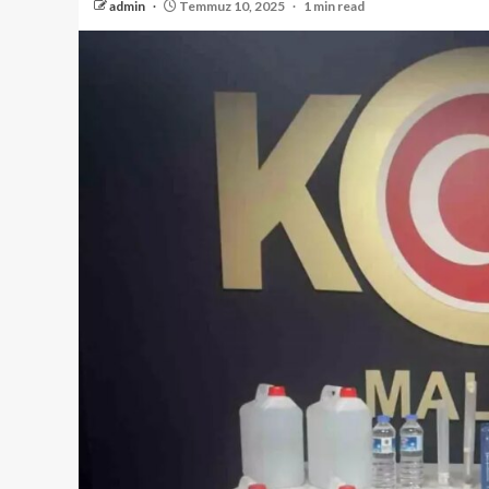
admin
Temmuz 10, 2025
1 min read