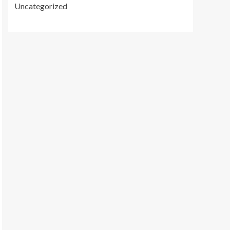
Uncategorized