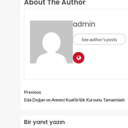
About The Author
admin
See author's posts
Previous
Eda Doğan ve Annesi Kuaförlük Kursunu Tamamladı
Bir yanıt yazın