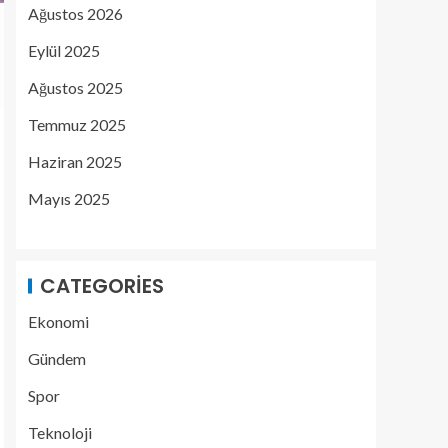
Ağustos 2026
Eylül 2025
Ağustos 2025
Temmuz 2025
Haziran 2025
Mayıs 2025
CATEGORIES
Ekonomi
Gündem
Spor
Teknoloji