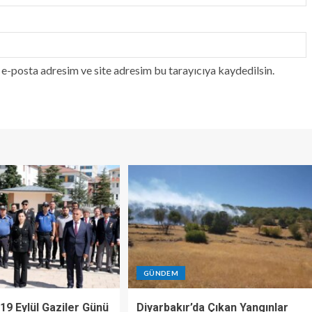
e-posta adresim ve site adresim bu tarayıcıya kaydedilsin.
GÜNDEM
19 Eylül Gaziler Günü
Diyarbakır’da Çıkan Yangınlar