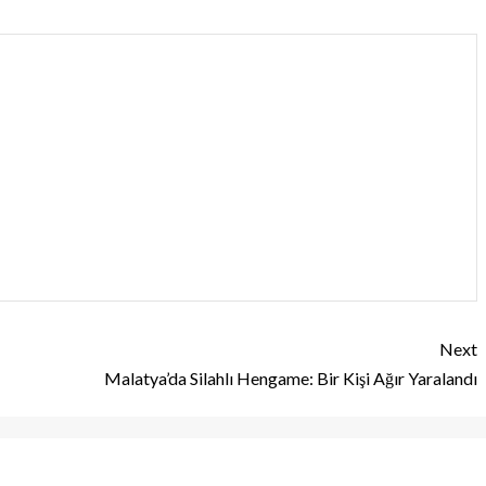
Next
Malatya’da Silahlı Hengame: Bir Kişi Ağır Yaralandı