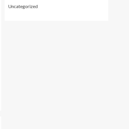
Uncategorized