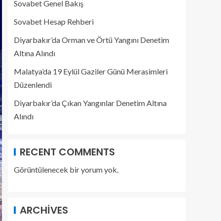
Sovabet Genel Bakış
Sovabet Hesap Rehberi
Diyarbakır’da Orman ve Örtü Yangını Denetim
Altına Alındı
Malatya’da 19 Eylül Gaziler Günü Merasimleri
Düzenlendi
Diyarbakır’da Çıkan Yangınlar Denetim Altına
Alındı
RECENT COMMENTS
Görüntülenecek bir yorum yok.
ARCHIVES