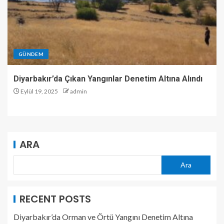
GÜNDEM
Diyarbakır’da Çıkan Yangınlar Denetim Altına Alındı
Eylül 19, 2025
admin
ARA
Ara
RECENT POSTS
Diyarbakır’da Orman ve Örtü Yangını Denetim Altına