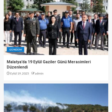
GÜNDEM
Malatya’da 19 Eylül Gaziler Günü Merasimleri
Düzenlendi
Eylül 19, 2025
admin