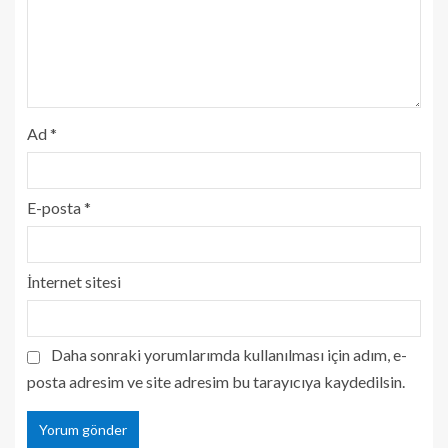
Ad
*
E-posta
*
İnternet sitesi
Daha sonraki yorumlarımda kullanılması için adım, e-
posta adresim ve site adresim bu tarayıcıya kaydedilsin.