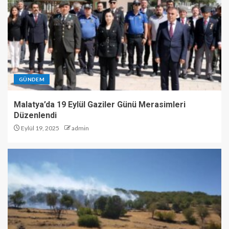
GÜNDEM
Malatya’da 19 Eylül Gaziler Günü Merasimleri
Düzenlendi
Eylül 19, 2025
admin