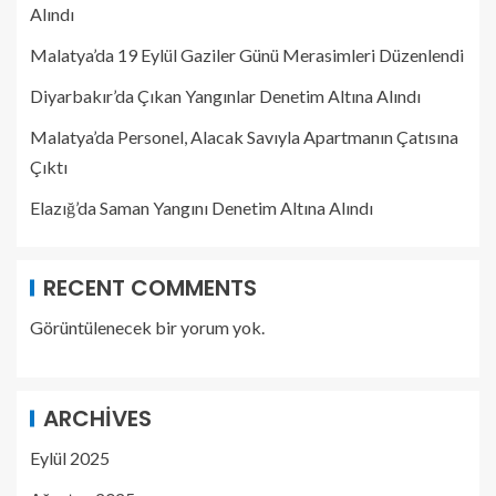
Alındı
Malatya’da 19 Eylül Gaziler Günü Merasimleri Düzenlendi
Diyarbakır’da Çıkan Yangınlar Denetim Altına Alındı
Malatya’da Personel, Alacak Savıyla Apartmanın Çatısına
Çıktı
Elazığ’da Saman Yangını Denetim Altına Alındı
RECENT COMMENTS
Görüntülenecek bir yorum yok.
ARCHIVES
Eylül 2025