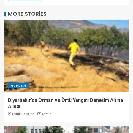
MORE STORIES
GÜNDEM
Diyarbakır’da Orman ve Örtü Yangını Denetim Altına
Alındı
Eylül 19, 2025
admin