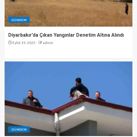
GÜNDEM
Diyarbakır’da Çıkan Yangınlar Denetim Altına Alındı
Eylül 19, 2025
admin
GÜNDEM