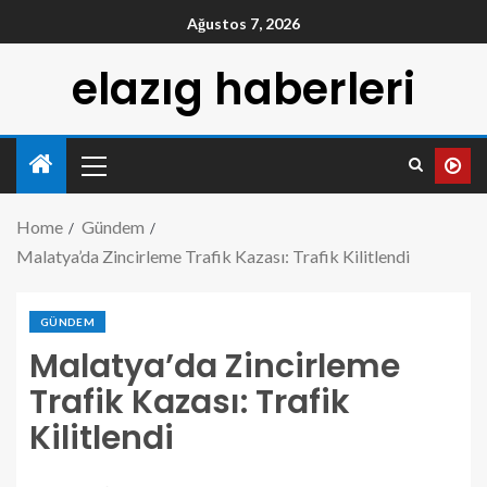
Ağustos 7, 2026
elazıg haberleri
Home
Gündem
Malatya’da Zincirleme Trafik Kazası: Trafik Kilitlendi
GÜNDEM
Malatya’da Zincirleme
Trafik Kazası: Trafik
Kilitlendi