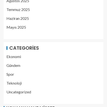
Ağustos 2025
Temmuz 2025
Haziran 2025
Mayıs 2025
CATEGORIES
Ekonomi
Gündem
Spor
Teknoloji
Uncategorized