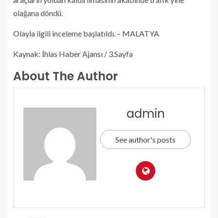
olağana döndü.
Olayla ilgili inceleme başlatıldı. – MALATYA
Kaynak: İhlas Haber Ajansı / 3.Sayfa
About The Author
admin
See author's posts