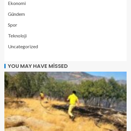
Ekonomi
Gündem
Spor
Teknoloji
Uncategorized
YOU MAY HAVE MISSED