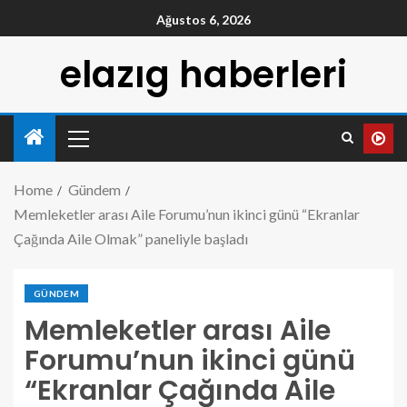
Ağustos 6, 2026
elazıg haberleri
Home
Gündem
Memleketler arası Aile Forumu’nun ikinci günü “Ekranlar
Çağında Aile Olmak” paneliyle başladı
GÜNDEM
Memleketler arası Aile
Forumu’nun ikinci günü
“Ekranlar Çağında Aile