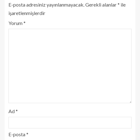
E-posta adresiniz yayınlanmayacak.
Gerekli alanlar
*
ile
işaretlenmişlerdir
Yorum
*
Ad
*
E-posta
*