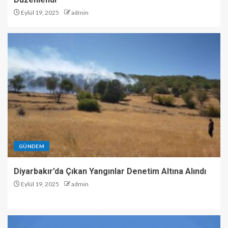
Eylül 19, 2025
admin
GÜNDEM
Diyarbakır’da Çıkan Yangınlar Denetim Altına Alındı
Eylül 19, 2025
admin