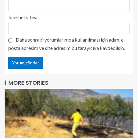
İnternet sitesi
Daha sonraki yorumlarımda kullanılması için adım, e-
posta adresim ve site adresim bu tarayıcıya kaydedilsin.
MORE STORIES