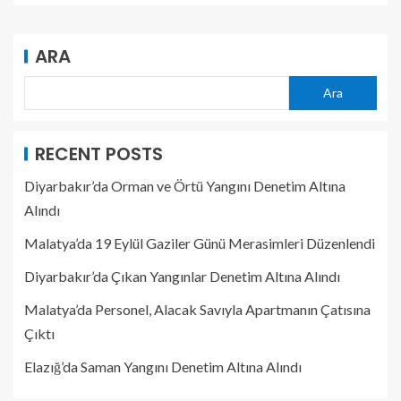
ARA
Ara
RECENT POSTS
Diyarbakır’da Orman ve Örtü Yangını Denetim Altına
Alındı
Malatya’da 19 Eylül Gaziler Günü Merasimleri Düzenlendi
Diyarbakır’da Çıkan Yangınlar Denetim Altına Alındı
Malatya’da Personel, Alacak Savıyla Apartmanın Çatısına
Çıktı
Elazığ’da Saman Yangını Denetim Altına Alındı