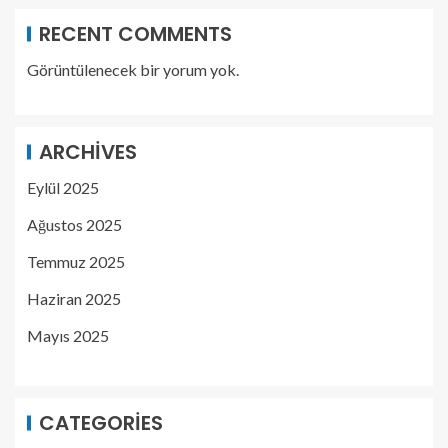
RECENT COMMENTS
Görüntülenecek bir yorum yok.
ARCHIVES
Eylül 2025
Ağustos 2025
Temmuz 2025
Haziran 2025
Mayıs 2025
CATEGORIES