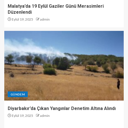
Malatya’da 19 Eylül Gaziler Günü Merasimleri
Düzenlendi
Eylül 19, 2025
admin
GÜNDEM
Diyarbakır’da Çıkan Yangınlar Denetim Altına Alındı
Eylül 19, 2025
admin