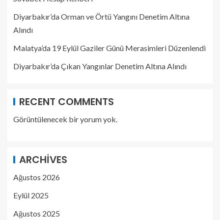
Diyarbakır’da Orman ve Örtü Yangını Denetim Altına
Alındı
Malatya’da 19 Eylül Gaziler Günü Merasimleri Düzenlendi
Diyarbakır’da Çıkan Yangınlar Denetim Altına Alındı
RECENT COMMENTS
Görüntülenecek bir yorum yok.
ARCHIVES
Ağustos 2026
Eylül 2025
Ağustos 2025