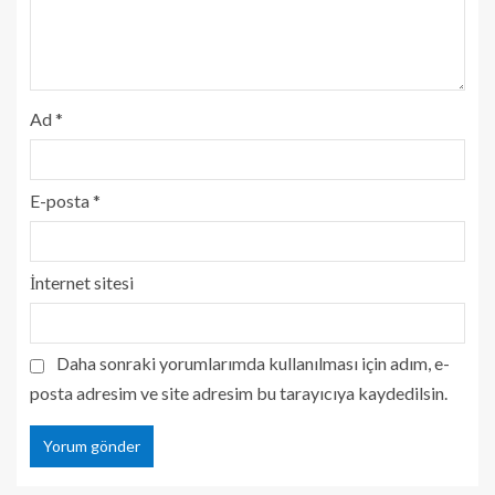
Ad
*
E-posta
*
İnternet sitesi
Daha sonraki yorumlarımda kullanılması için adım, e-
posta adresim ve site adresim bu tarayıcıya kaydedilsin.