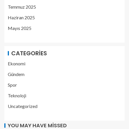
Temmuz 2025
Haziran 2025
Mayıs 2025
CATEGORIES
Ekonomi
Gündem
Spor
Teknoloji
Uncategorized
YOU MAY HAVE MISSED