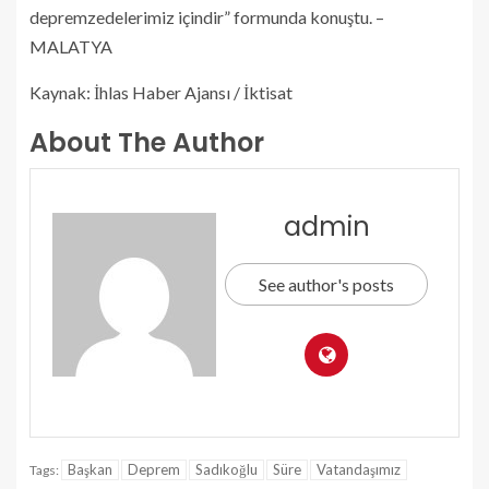
depremzedelerimiz içindir” formunda konuştu. –
MALATYA
Kaynak: İhlas Haber Ajansı / İktisat
About The Author
admin
See author's posts
Başkan
Deprem
Sadıkoğlu
Süre
Vatandaşımız
Tags: