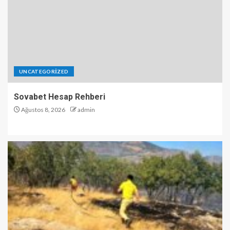
UNCATEGORIZED
Sovabet Hesap Rehberi
Ağustos 8, 2026
admin