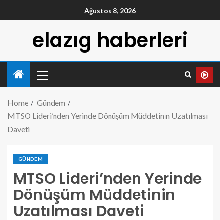
Ağustos 8, 2026
elazıg haberleri
Home
Gündem
MTSO Lideri’nden Yerinde Dönüşüm Müddetinin Uzatılması
Daveti
GÜNDEM
MTSO Lideri’nden Yerinde
Dönüşüm Müddetinin
Uzatılması Daveti