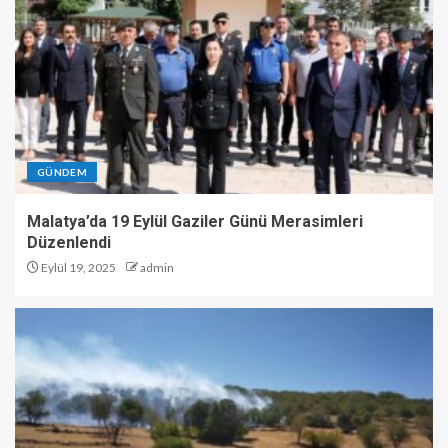
GÜNDEM
Malatya’da 19 Eylül Gaziler Günü Merasimleri
Düzenlendi
Eylül 19, 2025
admin