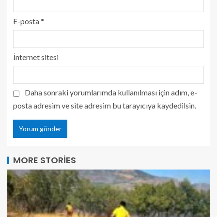
E-posta
*
İnternet sitesi
Daha sonraki yorumlarımda kullanılması için adım, e-
posta adresim ve site adresim bu tarayıcıya kaydedilsin.
MORE STORIES