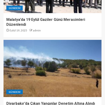
GÜNDEM
Malatya’da 19 Eylül Gaziler Günü Merasimleri
Düzenlendi
Eylül 19, 2025
admin
GÜNDEM
Diyarbakır’da Çıkan Yangınlar Denetim Altına Alındı