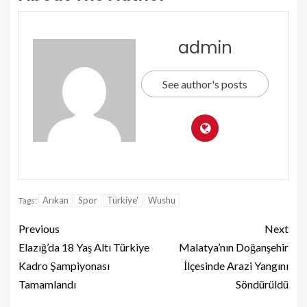
admin
See author's posts
Arıkan
Spor
Türkiye'
Wushu
Tags:
Previous
Next
Elazığ’da 18 Yaş Altı Türkiye
Malatya’nın Doğanşehir
Kadro Şampiyonası
İlçesinde Arazi Yangını
Tamamlandı
Söndürüldü