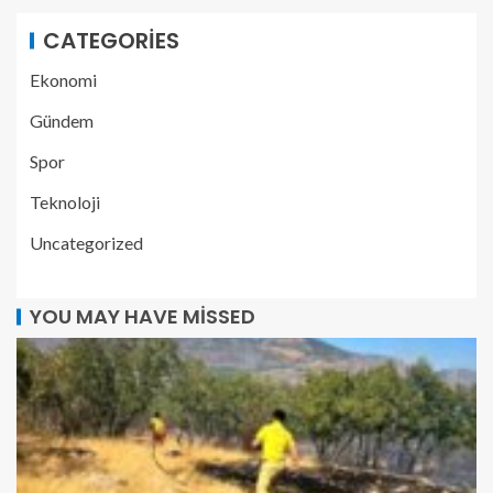
CATEGORIES
Ekonomi
Gündem
Spor
Teknoloji
Uncategorized
YOU MAY HAVE MISSED