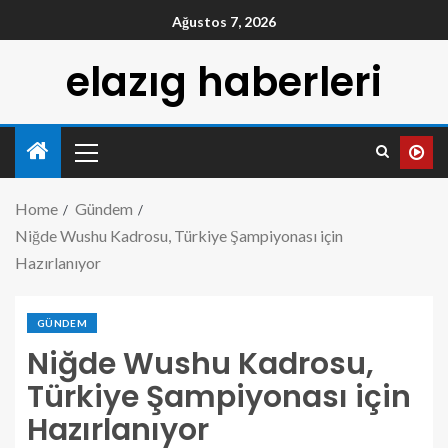
Ağustos 7, 2026
elazıg haberleri
Home
Gündem
Niğde Wushu Kadrosu, Türkiye Şampiyonası için
Hazırlanıyor
GÜNDEM
Niğde Wushu Kadrosu,
Türkiye Şampiyonası için
Hazırlanıyor