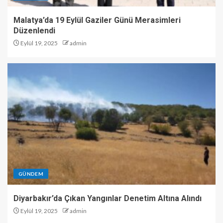
Malatya’da 19 Eylül Gaziler Günü Merasimleri
Düzenlendi
Eylül 19, 2025
admin
GÜNDEM
Diyarbakır’da Çıkan Yangınlar Denetim Altına Alındı
Eylül 19, 2025
admin