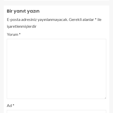
Bir yanıt yazın
E-posta adresiniz yayınlanmayacak.
Gerekli alanlar
*
ile
işaretlenmişlerdir
Yorum
*
Ad
*