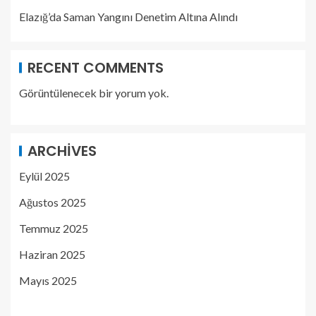
Elazığ’da Saman Yangını Denetim Altına Alındı
RECENT COMMENTS
Görüntülenecek bir yorum yok.
ARCHIVES
Eylül 2025
Ağustos 2025
Temmuz 2025
Haziran 2025
Mayıs 2025