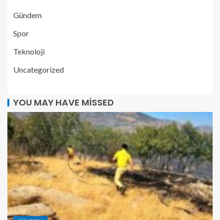
Gündem
Spor
Teknoloji
Uncategorized
YOU MAY HAVE MISSED