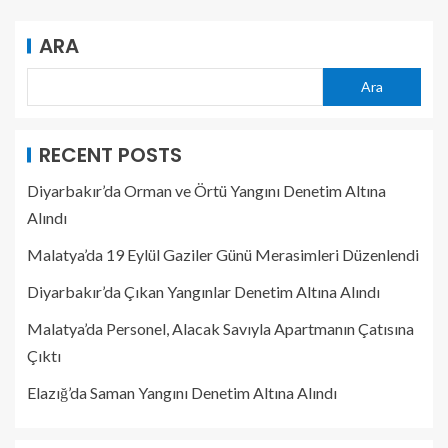
ARA
Ara
RECENT POSTS
Diyarbakır’da Orman ve Örtü Yangını Denetim Altına
Alındı
Malatya’da 19 Eylül Gaziler Günü Merasimleri Düzenlendi
Diyarbakır’da Çıkan Yangınlar Denetim Altına Alındı
Malatya’da Personel, Alacak Savıyla Apartmanın Çatısına
Çıktı
Elazığ’da Saman Yangını Denetim Altına Alındı