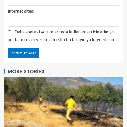
İnternet sitesi
Daha sonraki yorumlarımda kullanılması için adım, e-
posta adresim ve site adresim bu tarayıcıya kaydedilsin.
MORE STORIES