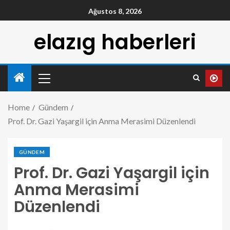
Ağustos 8, 2026
elazıg haberleri
Home
Gündem
Prof. Dr. Gazi Yaşargil için Anma Merasimi Düzenlendi
GÜNDEM
Prof. Dr. Gazi Yaşargil için
Anma Merasimi
Düzenlendi