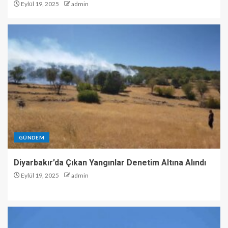
Eylül 19, 2025
admin
GÜNDEM
Diyarbakır’da Çıkan Yangınlar Denetim Altına Alındı
Eylül 19, 2025
admin