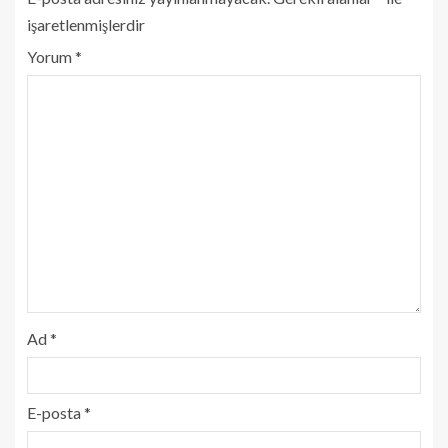
işaretlenmişlerdir
Yorum
*
Ad
*
E-posta
*