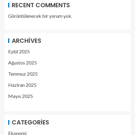
RECENT COMMENTS
Görüntülenecek bir yorum yok.
ARCHIVES
Eylül 2025
Ağustos 2025
Temmuz 2025
Haziran 2025
Mayıs 2025
CATEGORIES
Ekonomi