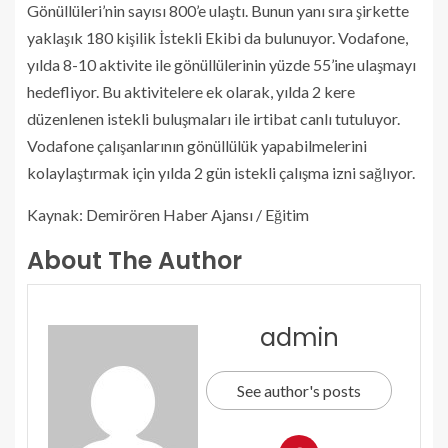
Gönüllüleri’nin sayısı 800’e ulaştı. Bunun yanı sıra şirkette
yaklaşık 180 kişilik İstekli Ekibi da bulunuyor. Vodafone,
yılda 8-10 aktivite ile gönüllülerinin yüzde 55’ine ulaşmayı
hedefliyor. Bu aktivitelere ek olarak, yılda 2 kere
düzenlenen istekli buluşmaları ile irtibat canlı tutuluyor.
Vodafone çalışanlarının gönüllülük yapabilmelerini
kolaylaştırmak için yılda 2 gün istekli çalışma izni sağlıyor.
Kaynak: Demirören Haber Ajansı / Eğitim
About The Author
admin
See author's posts