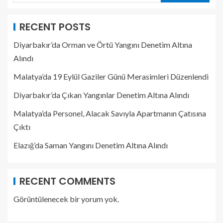
RECENT POSTS
Diyarbakır’da Orman ve Örtü Yangını Denetim Altına
Alındı
Malatya’da 19 Eylül Gaziler Günü Merasimleri Düzenlendi
Diyarbakır’da Çıkan Yangınlar Denetim Altına Alındı
Malatya’da Personel, Alacak Savıyla Apartmanın Çatısına
Çıktı
Elazığ’da Saman Yangını Denetim Altına Alındı
RECENT COMMENTS
Görüntülenecek bir yorum yok.