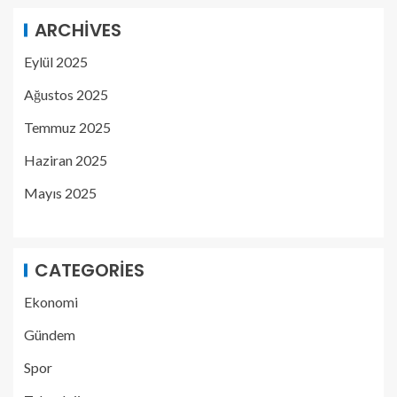
ARCHIVES
Eylül 2025
Ağustos 2025
Temmuz 2025
Haziran 2025
Mayıs 2025
CATEGORIES
Ekonomi
Gündem
Spor