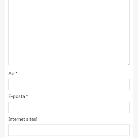
Ad
*
E-posta
*
İnternet sitesi