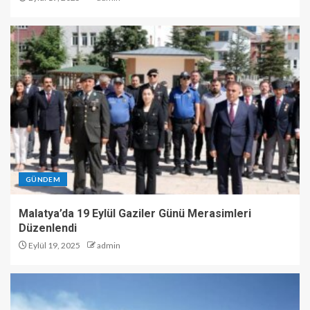
GÜNDEM
Malatya’da 19 Eylül Gaziler Günü Merasimleri
Düzenlendi
Eylül 19, 2025
admin