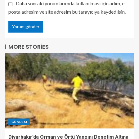
Daha sonraki yorumlarımda kullanılması için adım, e-
posta adresim ve site adresim bu tarayıcıya kaydedilsin.
MORE STORIES
GÜNDEM
Diyarbakır’da Orman ve Örtü Yangını Denetim Altına