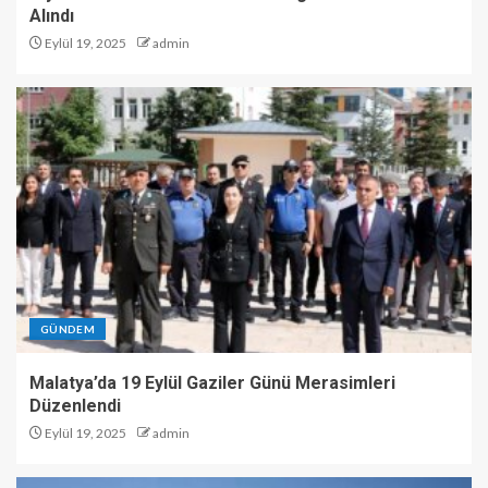
Alındı
Eylül 19, 2025
admin
GÜNDEM
Malatya’da 19 Eylül Gaziler Günü Merasimleri
Düzenlendi
Eylül 19, 2025
admin