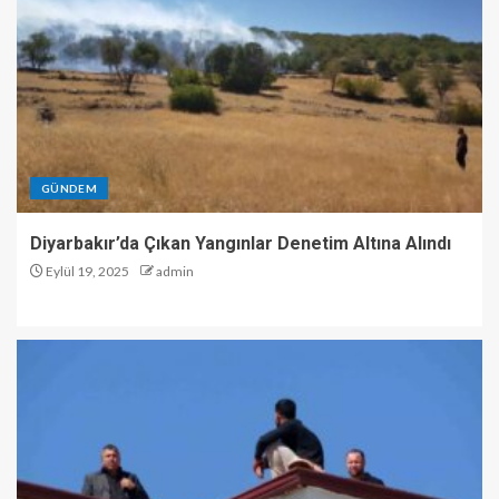
GÜNDEM
Diyarbakır’da Çıkan Yangınlar Denetim Altına Alındı
Eylül 19, 2025
admin