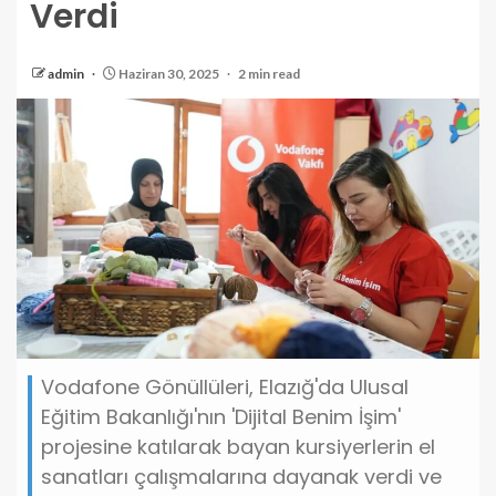
Verdi
admin
Haziran 30, 2025
2 min read
Vodafone Gönüllüleri, Elazığ'da Ulusal
Eğitim Bakanlığı'nın 'Dijital Benim İşim'
projesine katılarak bayan kursiyerlerin el
sanatları çalışmalarına dayanak verdi ve