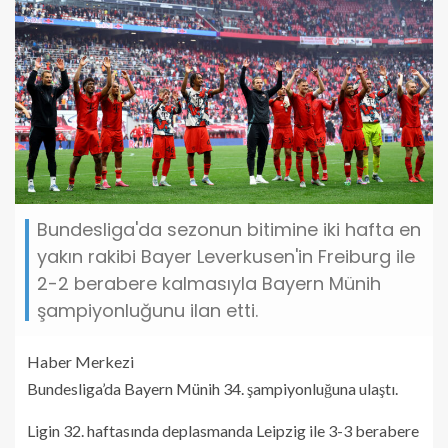
Bundesliga'da sezonun bitimine iki hafta en
yakın rakibi Bayer Leverkusen'in Freiburg ile
2-2 berabere kalmasıyla Bayern Münih
şampiyonluğunu ilan etti.
Haber Merkezi
Bundesliga’da Bayern Münih 34. şampiyonluğuna ulaştı.
Ligin 32. haftasında deplasmanda Leipzig ile 3-3 berabere