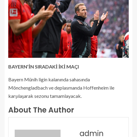
BAYERN’İN SIRADAKİ İKİ MAÇI
Bayern Münih ligin kalanında sahasında
Mönchengladbach ve deplasmanda Hoffenheim ile
karşılaşarak sezonu tamamlayacak.
About The Author
admin