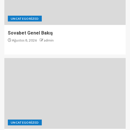
UNCATEGORIZED
Sovabet Genel Bakış
Ağustos 8, 2026
admin
UNCATEGORIZED