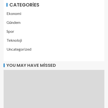
CATEGORIES
Ekonomi
Gündem
Spor
Teknoloji
Uncategorized
YOU MAY HAVE MISSED