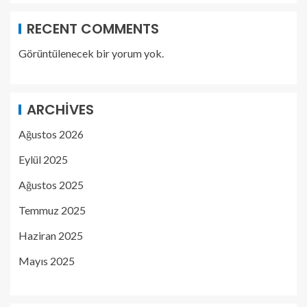
RECENT COMMENTS
Görüntülenecek bir yorum yok.
ARCHIVES
Ağustos 2026
Eylül 2025
Ağustos 2025
Temmuz 2025
Haziran 2025
Mayıs 2025