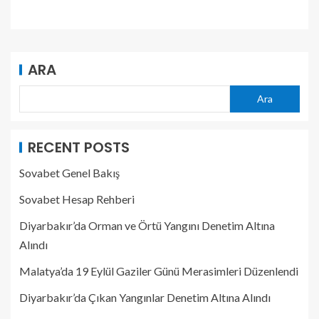
ARA
Ara
RECENT POSTS
Sovabet Genel Bakış
Sovabet Hesap Rehberi
Diyarbakır’da Orman ve Örtü Yangını Denetim Altına
Alındı
Malatya’da 19 Eylül Gaziler Günü Merasimleri Düzenlendi
Diyarbakır’da Çıkan Yangınlar Denetim Altına Alındı