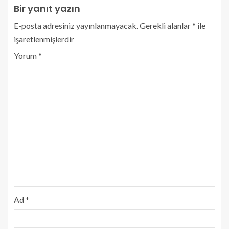
Bir yanıt yazın
E-posta adresiniz yayınlanmayacak.
Gerekli alanlar
*
ile
işaretlenmişlerdir
Yorum
*
Ad
*