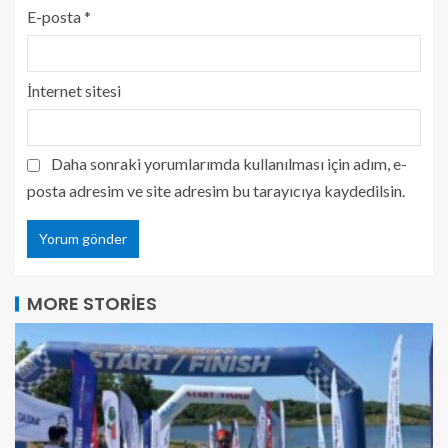
E-posta
*
İnternet sitesi
Daha sonraki yorumlarımda kullanılması için adım, e-
posta adresim ve site adresim bu tarayıcıya kaydedilsin.
MORE STORIES